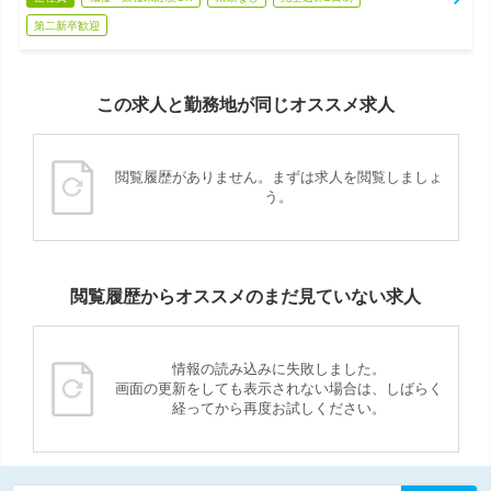
第二新卒歓迎
この求人と勤務地が同じオススメ求人
閲覧履歴がありません。まずは求人を閲覧しましょ
う。
閲覧履歴からオススメのまだ見ていない求人
情報の読み込みに失敗しました。
画面の更新をしても表示されない場合は、しばらく
経ってから再度お試しください。