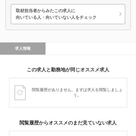
取材担当者からみたこの求人に
向いている人・向いていない人をチェック
求人情報
この求人と勤務地が同じオススメ求人
閲覧履歴がありません。まずは求人を閲覧しましょ
う。
閲覧履歴からオススメのまだ見ていない求人