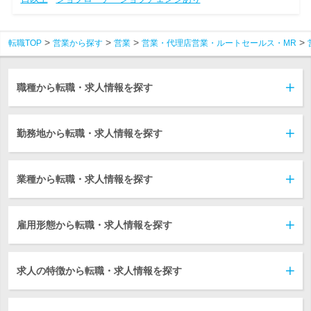
転職TOP
営業から探す
営業
営業・代理店営業・ルートセールス・MR
職種から転職・求人情報を探す
勤務地から転職・求人情報を探す
業種から転職・求人情報を探す
雇用形態から転職・求人情報を探す
求人の特徴から転職・求人情報を探す