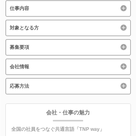
仕事内容
対象となる方
募集要項
会社情報
応募方法
会社・仕事の魅力
全国の社員をつなぐ共通言語「TNP way」