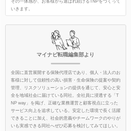
その一体感が、お客様から選ばれ続けるTNPをつくって
いきます。
マイナビ転職編集部より
全国に直営展開する保険代理店であり、個人・法人のお
客様に対して信頼性の高い損害・生命保険の提案や契約
管理、リスクソリューションの提供を通じて、安心と安
全を地域社会に届けている同社。全社員に浸透する「T
NP way」を掲げ、正確な業務運営と顧客視点に立った
サービス向上を追求している。安定した環境で長く活躍
できることに加え、社会的意義やチームワークのやりが
いも実感できる同社へぜひ応募を検討してみてほしい。