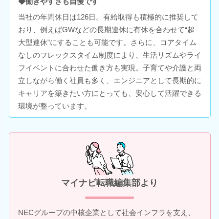
◆働きやすさも自慢です
当社の年間休日は126日。有給取得も積極的に推奨して
おり、例えばGWなどの長期連休に有休を合わせて“超
大型連休”にすることも可能です。さらに、コアタイム
なしのフレックスタイム制度により、生活リズムやライ
フイベントに合わせた働き方も実現。子育てや介護と両
立しながら働く社員も多く、エンジニアとして長期的に
キャリアを築きたい方にとっても、安心して活躍できる
環境が整っています。
マイナビ転職編集部より
NECグループの中核企業として社会インフラを支え、