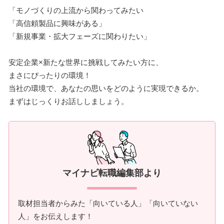
「モノづくりの上流から関わってみたい
「高信頼製品に興味がある」
「新規事業・拡大フェーズに関わりたい」
安定企業×新たな世界に挑戦してみたい方に、
まさにぴったりの環境！
当社の環境で、あなたの思いをどのように実現できるか。
まずはじっくりお話ししましょう。
マイナビ転職編集部より
取材担当者からみた「向いている人」「向いていない
人」をお伝えします！