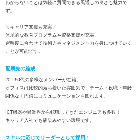
わからないことは気軽に質問できる風通しの良さも魅力で
す。
＼キャリア支援も充実／
体系的な教育プログラムや資格支援が充実。
習熟度に合わせて技術力やマネジメント力を身につけていく
ことが可能です。
配属先の編成
20～50代の多様なメンバーが在籍。
オフィスは比較的落ち着いた雰囲気で、チーム・役職・年齢
関係なく円滑にコミュニケーションを図れます。
ICT機器や異業界から転職してきたエンジニアも多数！
キャリア入社でも馴染みやすい環境です。
スキルに応じてリーダーとして採用！