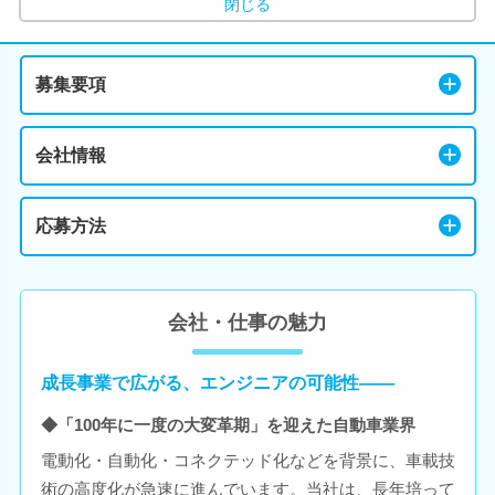
閉じる
募集要項
会社情報
応募方法
会社・仕事の魅力
成長事業で広がる、エンジニアの可能性――
◆「100年に一度の大変革期」を迎えた自動車業界
電動化・自動化・コネクテッド化などを背景に、車載技
術の高度化が急速に進んでいます。当社は、長年培って