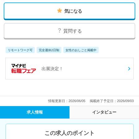
気になる
質問する
リモートワーク可
完全週休2日制
女性のおしごと掲載中
出展決定！
情報更新日：2026/06/05
掲載終了予定日：2026/09/03
求人情報
インタビュー
この求人のポイント