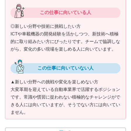
この仕事に向いている人
◎新しい分野や技術に挑戦したい方
ICTや車載機器の開発経験を活かしつつ、新技術へ積極
的に取り組みたい方にぴったりです。チームで協調しな
がら、変化の多い現場を楽しめる人に向いています。
この仕事に向いていない人
▲新しい分野への挑戦や変化を楽しめない方
大変革期を迎えている自動車業界で活躍するポジション
です。常識や慣習に捉われない積極的なチャレンジがで
きる人には向いていますが、そうでない方には向いてい
ません。