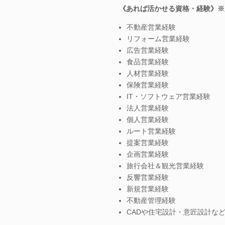
《あれば活かせる資格・経験》※
不動産営業経験
リフォーム営業経験
広告営業経験
食品営業経験
人材営業経験
保険営業経験
IT・ソフトウェア営業経験
法人営業経験
個人営業経験
ルート営業経験
提案営業経験
企画営業経験
旅行会社＆観光営業経験
反響営業経験
新規営業経験
不動産管理経験
CADや住宅設計・意匠設計な