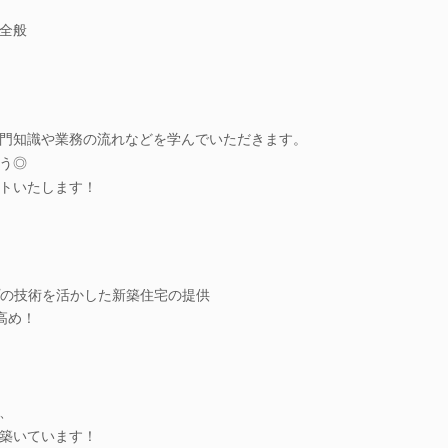
全般
門知識や業務の流れなどを学んでいただきます。
う◎
トいたします！
の技術を活かした新築住宅の提供
高め！
、
築いています！