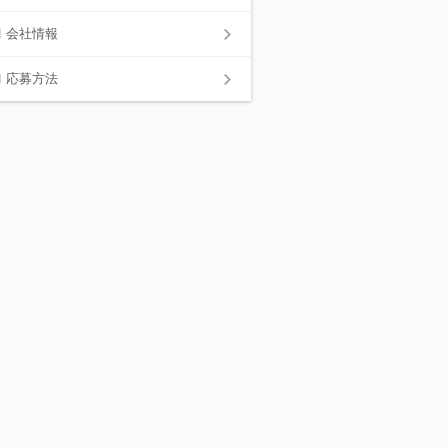
会社情報
応募方法