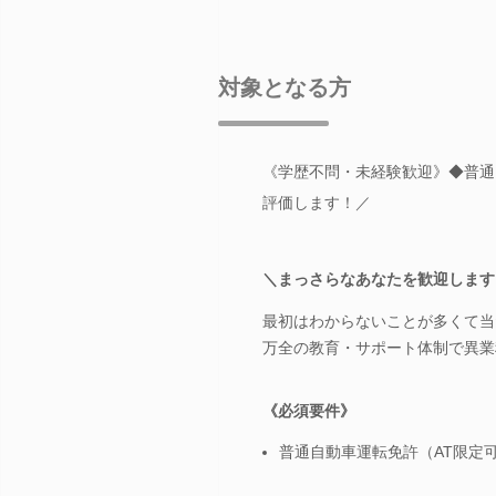
対象となる方
《学歴不問・未経験歓迎》◆普通
評価します！／
＼まっさらなあなたを歓迎します
最初はわからないことが多くて当
万全の教育・サポート体制で異業
《必須要件》
普通自動車運転免許（AT限定