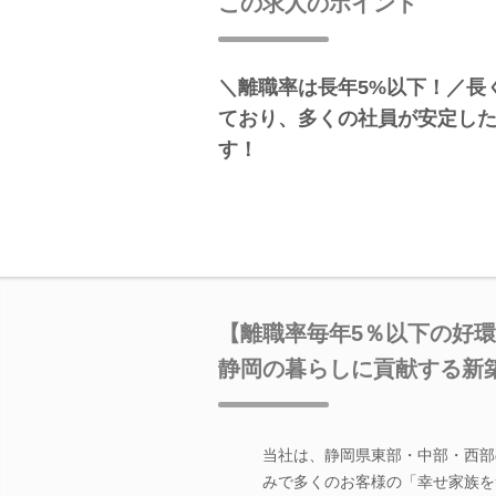
この求人のポイント
＼離職率は長年5%以下！／長
ており、多くの社員が安定し
す！
【離職率毎年5％以下の好
静岡の暮らしに貢献する新
当社は、静岡県東部・中部・西部
みで多くのお客様の「幸せ家族を