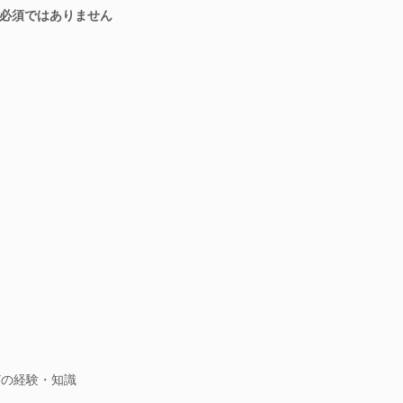
必須ではありません
どの経験・知識