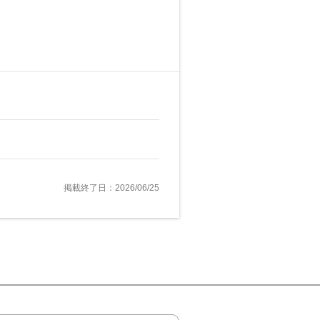
掲載終了日：2026/06/25