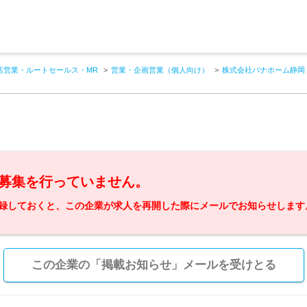
店営業・ルートセールス・MR
営業・企画営業（個人向け）
株式会社パナホーム静岡
募集を行っていません。
録しておくと、この企業が求人を再開した際にメールでお知らせします
この企業の「掲載お知らせ」メールを受けとる