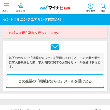
メニュー
会員登録
閲覧履歴
検索
セントラルエンジニアリング株式会社
この求人は現在募集を行っていません。
以下のボタンで「掲載お知らせ」を登録しておくと、この企業が新た
に求人募集をした際、求人再開に関するお知らせメールを受け取れま
す。
この企業の「掲載お知らせ」メールを受けとる