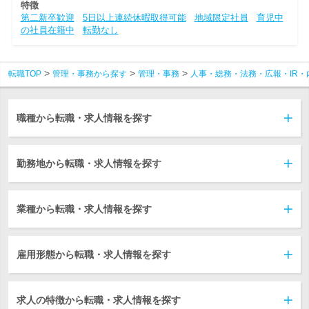
特徴
第二新卒歓迎
5日以上連続休暇取得可能
地域限定社員
育児中
の社員在籍中
転勤なし
転職TOP
管理・事務から探す
管理・事務
人事・総務・法務・広報・IR・
職種から転職・求人情報を探す
勤務地から転職・求人情報を探す
業種から転職・求人情報を探す
雇用形態から転職・求人情報を探す
求人の特徴から転職・求人情報を探す