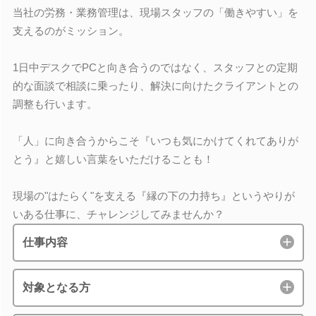
当社の労務・業務管理は、現場スタッフの「働きやすい」を
支えるのがミッション。
1日中デスクでPCと向き合うのではなく、スタッフとの定期
的な面談で相談に乗ったり、解決に向けたクライアントとの
調整も行います。
「人」に向き合うからこそ『いつも気にかけてくれてありが
とう』と嬉しい言葉をいただけることも！
現場の"はたらく"を支える『縁の下の力持ち』というやりが
いある仕事に、チャレンジしてみませんか？
仕事内容
対象となる方