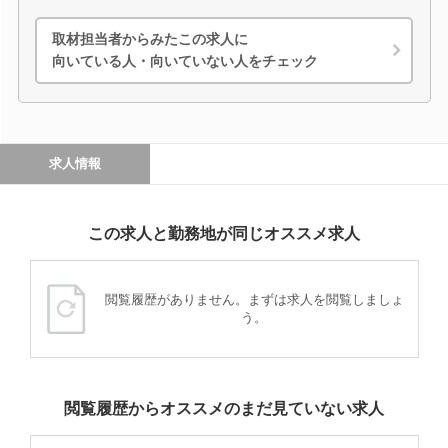
取材担当者からみたこの求人に
向いている人・向いていない人をチェック
求人情報
この求人と勤務地が同じオススメ求人
閲覧履歴がありません。まずは求人を閲覧しましょ
う。
閲覧履歴からオススメのまだ見ていない求人