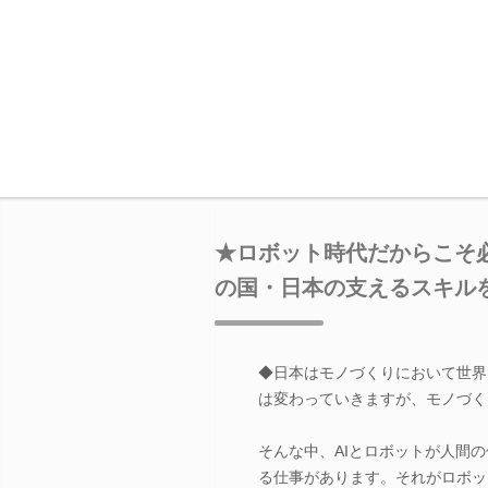
★ロボット時代だからこそ
の国・日本の支えるスキル
◆日本はモノづくりにおいて世界
は変わっていきますが、モノづく
そんな中、AIとロボットが人間
る仕事があります。それがロボッ