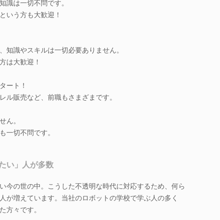
知識は一切不問です。
という方も大歓迎！
、知識やスキルは一切必要ありません。
方は大歓迎！
タート！
レル販売など、前職もさまざまです。
せん。
も一切不問です。
たい」人が多数
い今の世の中。こうした不透明な時代に対応するため、何ら
人が増えています。当社のロボットの学校で学ぶ人の多く
た方々です。