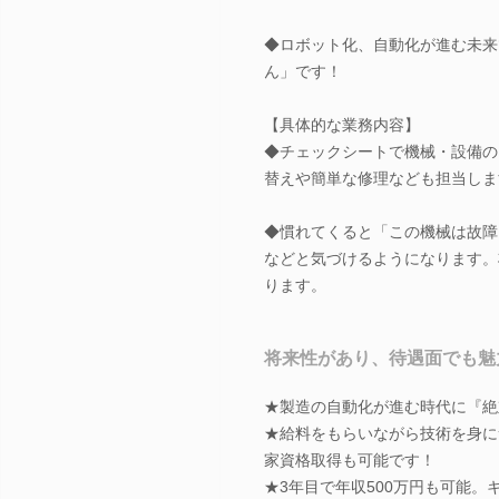
◆ロボット化、自動化が進む未来
ん」です！
【具体的な業務内容】
◆チェックシートで機械・設備の
替えや簡単な修理なども担当しま
◆慣れてくると「この機械は故障
などと気づけるようになります。
ります。
将来性があり、待遇面でも魅
★製造の自動化が進む時代に『絶
★給料をもらいながら技術を身に
家資格取得も可能です！
★3年目で年収500万円も可能。