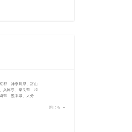
京都、神奈川県、富山
、兵庫県、奈良県、和
崎県、熊本県、大分
閉じる