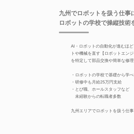
九州でロボットを扱う仕事
ロボットの学校で操縦技術
AI・ロボットの自動化が進むほ
トや機械を直す【ロボットエンジ
を特定して部品交換や簡単な修理
・ロボットの学校で基礎から学べ
・研修中も月給25万円支給
・とび職、ホールスタッフなど
未経験からの転職者多数
九州エリアでロボットを扱う仕事