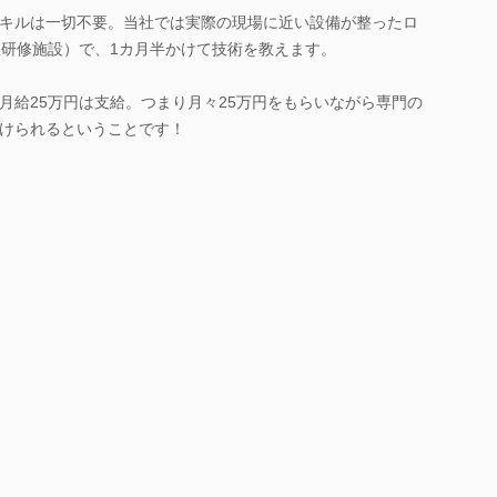
キルは一切不要。当社では実際の現場に近い設備が整ったロ
社研修施設）で、1カ月半かけて技術を教えます。
月給25万円は支給。つまり月々25万円をもらいながら専門の
けられるということです！