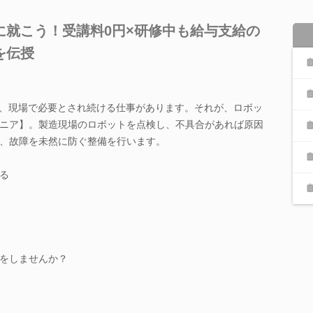
に就こう！受講料0円×研修中も給与支給の
を伝授
ど、現場で必要とされ続ける仕事があります。それが、ロボッ
ニア】。製造現場のロボットを点検し、不具合があれば原因
、故障を未然に防ぐ整備を行います。
る
をしませんか？