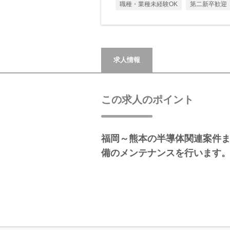
職種・業種未経験OK
第二新卒歓迎
求人情報
この求人のポイント
福岡～熊本の半導体関連案件
備のメンテナンスを行います