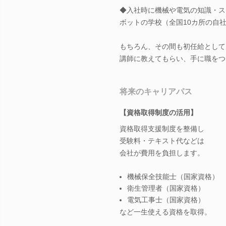
◆入社時に機械や電気の知識・ス
ボットの学校（全国10カ所の自
もちろん、その間も初任給として
講師に教えてもらい、手に職をつ
将来のキャリアパス
【資格取得制度の活用】
資格取得支援制度を整備し
受験料・テキスト代などは
会社が費用を負担します。
機械保全技能士（国家資格）
衛生管理者（国家資格）
電気工事士（国家資格）
など一生使える資格を取得。