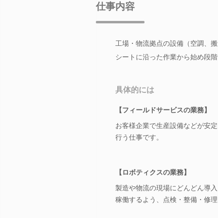
仕事内容
工場・物流拠点の設備（空調、搬
シートに沿った作業から始め段階
具体的には
【フィールドサービスの業務】
お客様企業で生産設備などが安定
行う仕事です。
【ロボティクスの業務】
製造や物流の現場にどんどん導入
稼働するよう、点検・整備・修理