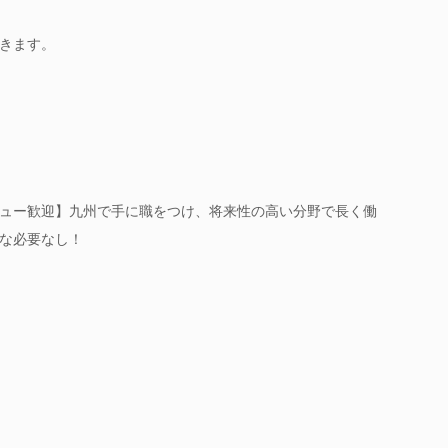
きます。
ュー歓迎】九州で手に職をつけ、将来性の高い分野で長く働
な必要なし！