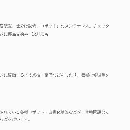
送装置、仕分け設備、ロボット）のメンテナンス。チェック
的に部品交換や一次対応も
的に稼働するよう点検・整備などをしたり、機械の修理等を
されている各種ロボット・自動化装置などが、常時問題なく
などを行います。