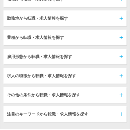
勤務地から転職・求人情報を探す
業種から転職・求人情報を探す
雇用形態から転職・求人情報を探す
求人の特徴から転職・求人情報を探す
その他の条件から転職・求人情報を探す
注目のキーワードから転職・求人情報を探す