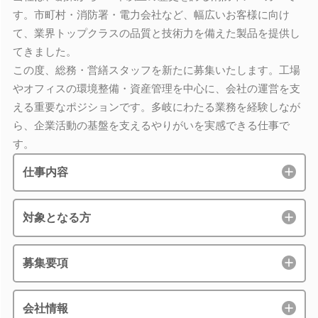
す。市町村・消防署・電力会社など、幅広いお客様に向け
て、業界トップクラスの品質と技術力を備えた製品を提供し
てきました。
この度、総務・営繕スタッフを新たに募集いたします。工場
やオフィスの環境整備・資産管理を中心に、会社の運営を支
える重要なポジションです。多岐にわたる業務を経験しなが
ら、企業活動の基盤を支えるやりがいを実感できる仕事で
す。
仕事内容
対象となる方
募集要項
会社情報