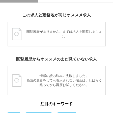
この求人と勤務地が同じオススメ求人
閲覧履歴がありません。まずは求人を閲覧しましょ
う。
閲覧履歴からオススメのまだ見ていない求人
情報の読み込みに失敗しました。
画面の更新をしても表示されない場合は、しばらく
経ってから再度お試しください。
注目のキーワード