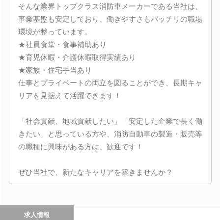
そんな業界トップクラス消防車メーカーである当社は、
事業基盤も安定しており、働きやすさもバッチリの職場
環境が整っています。
★社員食堂・食事補助あり
★育児休暇・介護休暇取得実績あり
★家族・住宅手当あり
仕事とプライベートの両立を図ることができ、長期キャ
リアを見据えて活躍できます！
「社会貢献、地域貢献したい」「安定した企業で長く働
きたい」と思っている方や、消防自動車の製造・販売等
の職種に興味がある方は、歓迎です！
ぜひ当社で、新たなキャリアを築きませんか？
求人情報