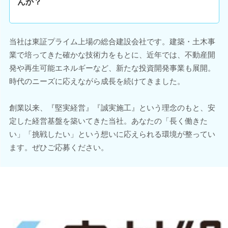
んか？
当社は東証プライム上場の総合建設会社です。建築・土木事
業で培ってきた確かな技術力をもとに、近年では、不動産開
発や再生可能エネルギーなど、新たな投資開発事業も展開。
時代のニーズに応えながら成長を続けてきました。
創業以来、『堅実経営』『誠実施工』という理念のもと、安
定した経営基盤を築いてきた当社。あなたの「長く働きた
い」「挑戦したい」という想いに応えられる環境が整ってい
ます。ぜひご応募ください。