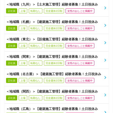
＜地域職（九州）＞【土木施工管理】経験者募集！土日祝休み
正社員
上場
転勤なし
完全週休2日制
女性のおしごと掲載中
＜地域職（札幌）＞【建築施工管理】経験者募集！土日祝休み
正社員
上場
転勤なし
完全週休2日制
女性のおしごと掲載中
＜地域職（東北）＞【設備施工管理】経験者募集！土日祝休み
正社員
上場
転勤なし
完全週休2日制
女性のおしごと掲載中
＜地域職（関東）＞【建築施工管理】経験者募集！土日祝休み
正社員
上場
転勤なし
完全週休2日制
女性のおしごと掲載中
＜地域職（名古屋）＞【建築施工管理】経験者募集！土日祝休み
正社員
上場
転勤なし
完全週休2日制
女性のおしごと掲載中
＜地域職（関西）＞【建築施工管理】経験者募集！土日祝休み
正社員
上場
転勤なし
完全週休2日制
女性のおしごと掲載中
＜地域職（広島）＞【建築施工管理】経験者募集！土日祝休み