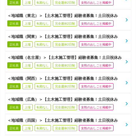
正社員
上場
転勤なし
完全週休2日制
女性のおしごと掲載中
＜地域職（東北）＞【土木施工管理】経験者募集！土日祝休み
正社員
上場
転勤なし
完全週休2日制
女性のおしごと掲載中
＜地域職（関東）＞【土木施工管理】経験者募集！土日祝休み
正社員
上場
転勤なし
完全週休2日制
女性のおしごと掲載中
＜地域職（名古屋）＞【土木施工管理】経験者募集！土日祝休み
正社員
上場
転勤なし
完全週休2日制
女性のおしごと掲載中
＜地域職（関西）＞【土木施工管理】経験者募集！土日祝休み
正社員
上場
転勤なし
完全週休2日制
女性のおしごと掲載中
＜地域職（広島）＞【土木施工管理】経験者募集！土日祝休み
正社員
上場
転勤なし
完全週休2日制
女性のおしごと掲載中
＜地域職（四国）＞【土木施工管理】経験者募集！土日祝休み
正社員
上場
転勤なし
完全週休2日制
女性のおしごと掲載中