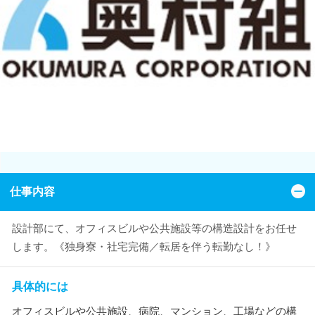
仕事内容
設計部にて、オフィスビルや公共施設等の構造設計をお任せ
します。《独身寮・社宅完備／転居を伴う転勤なし！》
具体的には
オフィスビルや公共施設、病院、マンション、工場などの構