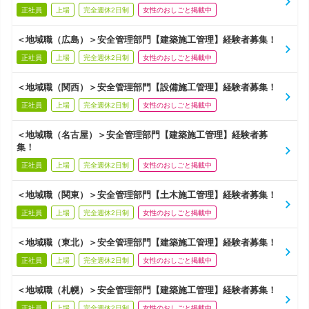
正社員
上場
完全週休2日制
女性のおしごと掲載中
＜地域職（広島）＞安全管理部門【建築施工管理】経験者募集！
正社員
上場
完全週休2日制
女性のおしごと掲載中
＜地域職（関西）＞安全管理部門【設備施工管理】経験者募集！
正社員
上場
完全週休2日制
女性のおしごと掲載中
＜地域職（名古屋）＞安全管理部門【建築施工管理】経験者募
集！
正社員
上場
完全週休2日制
女性のおしごと掲載中
＜地域職（関東）＞安全管理部門【土木施工管理】経験者募集！
正社員
上場
完全週休2日制
女性のおしごと掲載中
＜地域職（東北）＞安全管理部門【建築施工管理】経験者募集！
正社員
上場
完全週休2日制
女性のおしごと掲載中
＜地域職（札幌）＞安全管理部門【建築施工管理】経験者募集！
正社員
上場
完全週休2日制
女性のおしごと掲載中