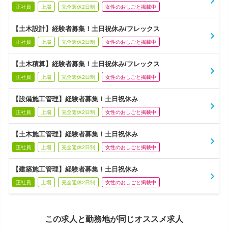
正社員
上場
完全週休2日制
女性のおしごと掲載中
【土木設計】経験者募集！土日祝休み/フレックス
正社員
上場
完全週休2日制
女性のおしごと掲載中
【土木積算】経験者募集！土日祝休み/フレックス
正社員
上場
完全週休2日制
女性のおしごと掲載中
【設備施工管理】経験者募集！土日祝休み
正社員
上場
完全週休2日制
女性のおしごと掲載中
【土木施工管理】経験者募集！土日祝休み
正社員
上場
完全週休2日制
女性のおしごと掲載中
【建築施工管理】経験者募集！土日祝休み
正社員
上場
完全週休2日制
女性のおしごと掲載中
この求人と勤務地が同じオススメ求人