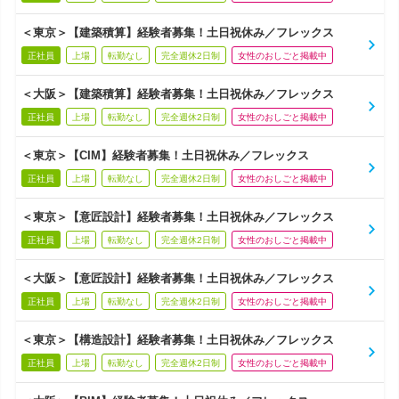
＜東京＞【建築積算】経験者募集！土日祝休み／フレックス
正社員
上場
転勤なし
完全週休2日制
女性のおしごと掲載中
＜大阪＞【建築積算】経験者募集！土日祝休み／フレックス
正社員
上場
転勤なし
完全週休2日制
女性のおしごと掲載中
＜東京＞【CIM】経験者募集！土日祝休み／フレックス
正社員
上場
転勤なし
完全週休2日制
女性のおしごと掲載中
＜東京＞【意匠設計】経験者募集！土日祝休み／フレックス
正社員
上場
転勤なし
完全週休2日制
女性のおしごと掲載中
＜大阪＞【意匠設計】経験者募集！土日祝休み／フレックス
正社員
上場
転勤なし
完全週休2日制
女性のおしごと掲載中
＜東京＞【構造設計】経験者募集！土日祝休み／フレックス
正社員
上場
転勤なし
完全週休2日制
女性のおしごと掲載中