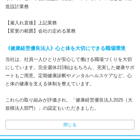
造設計業務
【雇入れ直後】上記業務
【変更の範囲】会社の定める業務
《健康経営優良法人》心と体を大切にできる職場環境
当社は、社員一人ひとりが安心して働ける職場づくりを大切
にしています。完全週休2日制はもちろん、充実した健康サポ
ートもご用意。定期健康診断やメンタルヘルスケアなど、心
と体の健康を支える体制を整えています。
これらの取り組みが評価され、「健康経営優良法人2025（大
規模法人部門）」の認定もいただきました。
閉じる