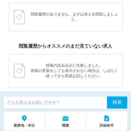
閲覧履歴がありません。まずは求人を閲覧しましょ
う。
閲覧履歴からオススメのまだ見ていない求人
情報の読み込みに失敗しました。
画面の更新をしても表示されない場合は、しばらく
経ってから再度お試しください。
検索
どんな求人をお探しですか？
勤務地・本社
職種
詳細条件