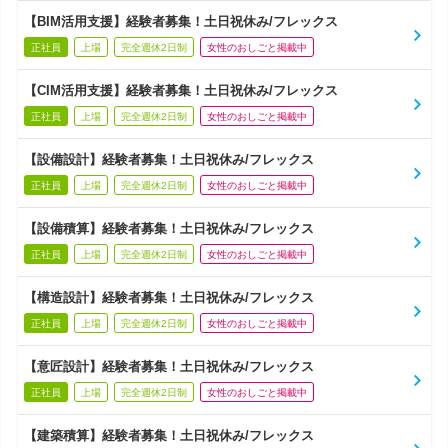
【BIM活用支援】経験者募集！土日祝休み/フレックス
正社員
上場
完全週休2日制
女性のおしごと掲載中
【CIM活用支援】経験者募集！土日祝休み/フレックス
正社員
上場
完全週休2日制
女性のおしごと掲載中
【設備設計】経験者募集！土日祝休み/フレックス
正社員
上場
完全週休2日制
女性のおしごと掲載中
【設備積算】経験者募集！土日祝休み/フレックス
正社員
上場
完全週休2日制
女性のおしごと掲載中
【構造設計】経験者募集！土日祝休み/フレックス
正社員
上場
完全週休2日制
女性のおしごと掲載中
【意匠設計】経験者募集！土日祝休み/フレックス
正社員
上場
完全週休2日制
女性のおしごと掲載中
【建築積算】経験者募集！土日祝休み/フレックス