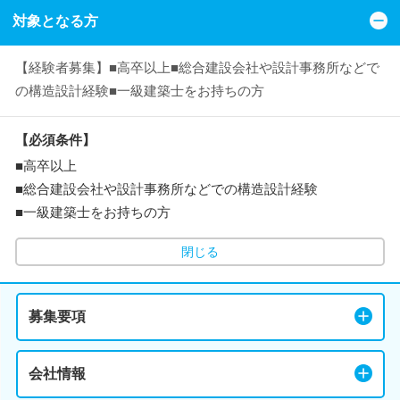
対象となる方
【経験者募集】■高卒以上■総合建設会社や設計事務所などで
の構造設計経験■一級建築士をお持ちの方
【必須条件】
■高卒以上
■総合建設会社や設計事務所などでの構造設計経験
■一級建築士をお持ちの方
閉じる
募集要項
会社情報