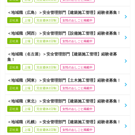
＜地域職（広島）＞安全管理部門【建築施工管理】経験者募集！
正社員
上場
完全週休2日制
女性のおしごと掲載中
＜地域職（関西）＞安全管理部門【設備施工管理】経験者募集！
正社員
上場
完全週休2日制
女性のおしごと掲載中
＜地域職（名古屋）＞安全管理部門【建築施工管理】経験者募
集！
正社員
上場
完全週休2日制
女性のおしごと掲載中
＜地域職（関東）＞安全管理部門【土木施工管理】経験者募集！
正社員
上場
完全週休2日制
女性のおしごと掲載中
＜地域職（東北）＞安全管理部門【建築施工管理】経験者募集！
正社員
上場
完全週休2日制
女性のおしごと掲載中
＜地域職（札幌）＞安全管理部門【建築施工管理】経験者募集！
正社員
上場
完全週休2日制
女性のおしごと掲載中