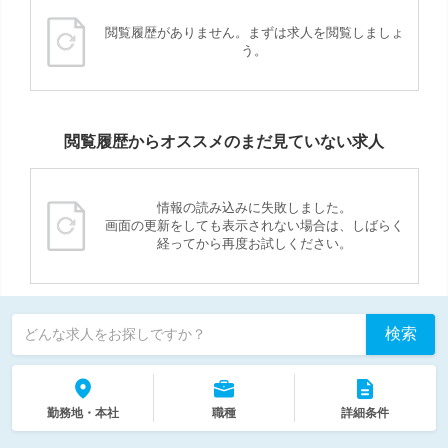
閲覧履歴がありません。まずは求人を閲覧しましょ
う。
閲覧履歴からオススメのまだ見ていない求人
情報の読み込みに失敗しました。
画面の更新をしても表示されない場合は、しばらく
経ってから再度お試しください。
検索
どんな求人をお探しですか？
勤務地・本社
職種
詳細条件