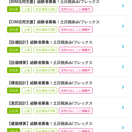
【BIM活用支援】経験者募集！土日祝休み/フレックス
正社員
上場
完全週休2日制
女性のおしごと掲載中
【CIM活用支援】経験者募集！土日祝休み/フレックス
正社員
上場
完全週休2日制
女性のおしごと掲載中
【設備設計】経験者募集！土日祝休み/フレックス
正社員
上場
完全週休2日制
女性のおしごと掲載中
【設備積算】経験者募集！土日祝休み/フレックス
正社員
上場
完全週休2日制
女性のおしごと掲載中
【構造設計】経験者募集！土日祝休み/フレックス
正社員
上場
完全週休2日制
女性のおしごと掲載中
【意匠設計】経験者募集！土日祝休み/フレックス
正社員
上場
完全週休2日制
女性のおしごと掲載中
【建築積算】経験者募集！土日祝休み/フレックス
正社員
上場
完全週休2日制
女性のおしごと掲載中