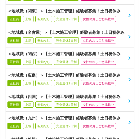
＜地域職（関東）＞【土木施工管理】経験者募集！土日祝休み
正社員
上場
転勤なし
完全週休2日制
女性のおしごと掲載中
＜地域職（名古屋）＞【土木施工管理】経験者募集！土日祝休み
正社員
上場
転勤なし
完全週休2日制
女性のおしごと掲載中
＜地域職（関西）＞【土木施工管理】経験者募集！土日祝休み
正社員
上場
転勤なし
完全週休2日制
女性のおしごと掲載中
＜地域職（広島）＞【土木施工管理】経験者募集！土日祝休み
正社員
上場
転勤なし
完全週休2日制
女性のおしごと掲載中
＜地域職（四国）＞【土木施工管理】経験者募集！土日祝休み
正社員
上場
転勤なし
完全週休2日制
女性のおしごと掲載中
＜地域職（九州）＞【土木施工管理】経験者募集！土日祝休み
正社員
上場
転勤なし
完全週休2日制
女性のおしごと掲載中