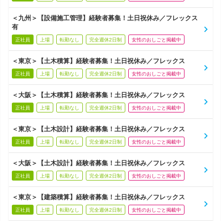
＜九州＞【設備施工管理】経験者募集！土日祝休み／フレックス
有
正社員
上場
転勤なし
完全週休2日制
女性のおしごと掲載中
＜東京＞【土木積算】経験者募集！土日祝休み／フレックス
正社員
上場
転勤なし
完全週休2日制
女性のおしごと掲載中
＜大阪＞【土木積算】経験者募集！土日祝休み／フレックス
正社員
上場
転勤なし
完全週休2日制
女性のおしごと掲載中
＜東京＞【土木設計】経験者募集！土日祝休み／フレックス
正社員
上場
転勤なし
完全週休2日制
女性のおしごと掲載中
＜大阪＞【土木設計】経験者募集！土日祝休み／フレックス
正社員
上場
転勤なし
完全週休2日制
女性のおしごと掲載中
＜東京＞【建築積算】経験者募集！土日祝休み／フレックス
正社員
上場
転勤なし
完全週休2日制
女性のおしごと掲載中