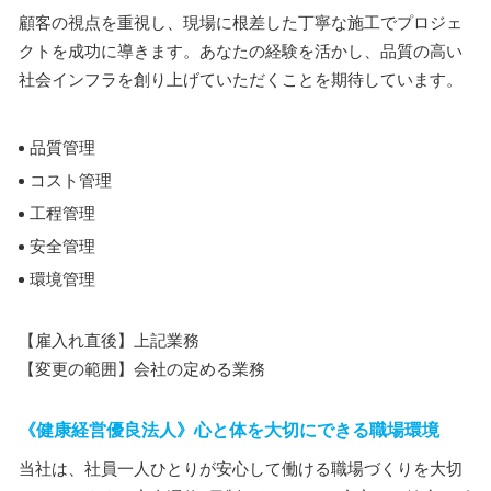
顧客の視点を重視し、現場に根差した丁寧な施工でプロジェ
クトを成功に導きます。あなたの経験を活かし、品質の高い
社会インフラを創り上げていただくことを期待しています。
品質管理
コスト管理
工程管理
安全管理
環境管理
【雇入れ直後】上記業務
【変更の範囲】会社の定める業務
《健康経営優良法人》心と体を大切にできる職場環境
当社は、社員一人ひとりが安心して働ける職場づくりを大切