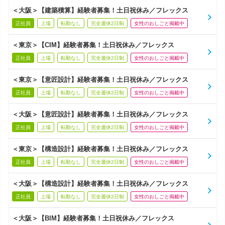
＜大阪＞【建築積算】経験者募集！土日祝休み／フレックス
正社員
上場
転勤なし
完全週休2日制
女性のおしごと掲載中
＜東京＞【CIM】経験者募集！土日祝休み／フレックス
正社員
上場
転勤なし
完全週休2日制
女性のおしごと掲載中
＜東京＞【意匠設計】経験者募集！土日祝休み／フレックス
正社員
上場
転勤なし
完全週休2日制
女性のおしごと掲載中
＜大阪＞【意匠設計】経験者募集！土日祝休み／フレックス
正社員
上場
転勤なし
完全週休2日制
女性のおしごと掲載中
＜東京＞【構造設計】経験者募集！土日祝休み／フレックス
正社員
上場
転勤なし
完全週休2日制
女性のおしごと掲載中
＜大阪＞【構造設計】経験者募集！土日祝休み／フレックス
正社員
上場
転勤なし
完全週休2日制
女性のおしごと掲載中
＜大阪＞【BIM】経験者募集！土日祝休み／フレックス