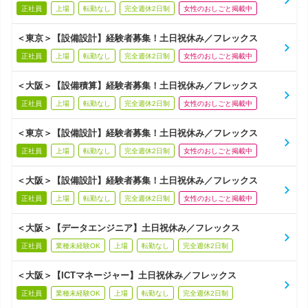
正社員
上場
転勤なし
完全週休2日制
女性のおしごと掲載中
＜東京＞【設備設計】経験者募集！土日祝休み／フレックス
正社員
上場
転勤なし
完全週休2日制
女性のおしごと掲載中
＜大阪＞【設備積算】経験者募集！土日祝休み／フレックス
正社員
上場
転勤なし
完全週休2日制
女性のおしごと掲載中
＜東京＞【設備設計】経験者募集！土日祝休み／フレックス
正社員
上場
転勤なし
完全週休2日制
女性のおしごと掲載中
＜大阪＞【設備設計】経験者募集！土日祝休み／フレックス
正社員
上場
転勤なし
完全週休2日制
女性のおしごと掲載中
＜大阪＞【データエンジニア】土日祝休み／フレックス
正社員
業種未経験OK
上場
転勤なし
完全週休2日制
＜大阪＞【ICTマネージャー】土日祝休み／フレックス
正社員
業種未経験OK
上場
転勤なし
完全週休2日制