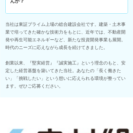
んか？
当社は東証プライム上場の総合建設会社です。建築・土木事
業で培ってきた確かな技術力をもとに、近年では、不動産開
発や再生可能エネルギーなど、新たな投資開発事業も展開。
時代のニーズに応えながら成長を続けてきました。
創業以来、『堅実経営』『誠実施工』という理念のもと、安
定した経営基盤を築いてきた当社。あなたの「長く働きた
い」「挑戦したい」という想いに応えられる環境が整ってい
ます。ぜひご応募ください。