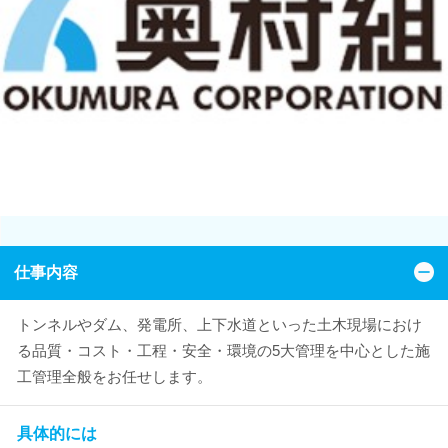
仕事内容
トンネルやダム、発電所、上下水道といった土木現場におけ
る品質・コスト・工程・安全・環境の5大管理を中心とした施
工管理全般をお任せします。
具体的には