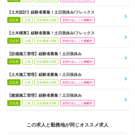
【土木設計】経験者募集！土日祝休み/フレックス
正社員
上場
完全週休2日制
女性のおしごと掲載中
【土木積算】経験者募集！土日祝休み/フレックス
正社員
上場
完全週休2日制
女性のおしごと掲載中
【設備施工管理】経験者募集！土日祝休み
正社員
上場
完全週休2日制
女性のおしごと掲載中
【土木施工管理】経験者募集！土日祝休み
正社員
上場
完全週休2日制
女性のおしごと掲載中
【建築施工管理】経験者募集！土日祝休み
正社員
上場
完全週休2日制
女性のおしごと掲載中
この求人と勤務地が同じオススメ求人