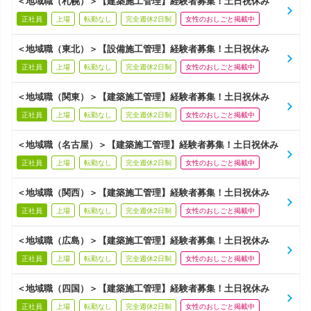
＜地域職（札幌）＞【建築施工管理】経験者募集！土日祝休み
正社員
上場
転勤なし
完全週休2日制
女性のおしごと掲載中
＜地域職（東北）＞【設備施工管理】経験者募集！土日祝休み
正社員
上場
転勤なし
完全週休2日制
女性のおしごと掲載中
＜地域職（関東）＞【建築施工管理】経験者募集！土日祝休み
正社員
上場
転勤なし
完全週休2日制
女性のおしごと掲載中
＜地域職（名古屋）＞【建築施工管理】経験者募集！土日祝休み
正社員
上場
転勤なし
完全週休2日制
女性のおしごと掲載中
＜地域職（関西）＞【建築施工管理】経験者募集！土日祝休み
正社員
上場
転勤なし
完全週休2日制
女性のおしごと掲載中
＜地域職（広島）＞【建築施工管理】経験者募集！土日祝休み
正社員
上場
転勤なし
完全週休2日制
女性のおしごと掲載中
＜地域職（四国）＞【建築施工管理】経験者募集！土日祝休み
正社員
上場
転勤なし
完全週休2日制
女性のおしごと掲載中