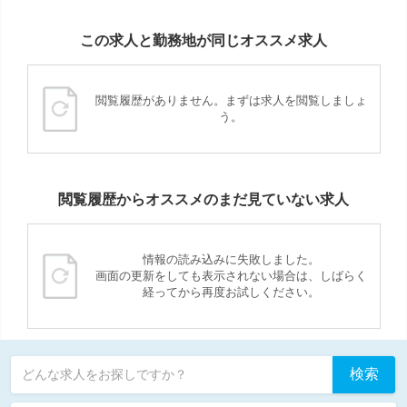
この求人と勤務地が同じオススメ求人
閲覧履歴がありません。まずは求人を閲覧しましょ
う。
閲覧履歴からオススメのまだ見ていない求人
情報の読み込みに失敗しました。
画面の更新をしても表示されない場合は、しばらく
経ってから再度お試しください。
検索
どんな求人をお探しですか？