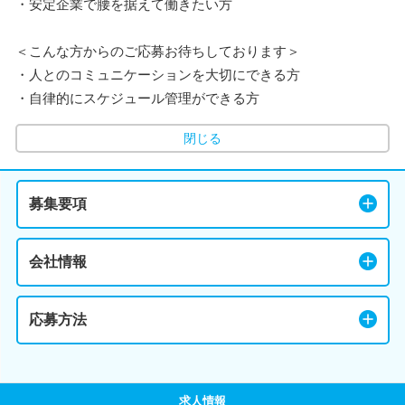
・安定企業で腰を据えて働きたい方
＜こんな方からのご応募お待ちしております＞
・人とのコミュニケーションを大切にできる方
・自律的にスケジュール管理ができる方
閉じる
募集要項
会社情報
応募方法
求人情報