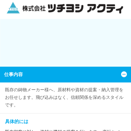
仕事内容
既存の鋳物メーカー様へ、原材料や資材の提案・納入管理を
お任せします。飛び込みはなく、信頼関係を深めるスタイル
です。
具体的には