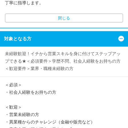
丁寧に指導します。
閉じる
対象となる方
未経験歓迎！イチから営業スキルを身に付けてステップアッ
プできる★＜必須要件＞学歴不問、社会人経験をお持ちの方
＜歓迎要件＞業界・職種未経験の方
＜必須＞
・社会人経験をお持ちの方
＜歓迎＞
・営業未経験の方
・異業種からのチャレンジ（金融や販売など）