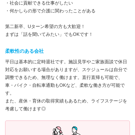
・社会に貢献できる仕事がしたい
・何かしらの形で介護に関わったことがある
第二新卒、Uターン希望の方も大歓迎！
まずは「話を聞いてみたい」でもOKです！
柔軟性のある会社
平日は基本的に定時退社です。施設見学やご家族面談で休日
対応をお願いする場合がありますが、スケジュールは自分で
調整できるため、無理なく働けます。直行直帰も可能で、
車・バイク・自転車通勤もOKなど、柔軟な働き方が可能で
す。
また、産休・育休の取得実績もあるため、ライフステージを
考慮して働けます◎