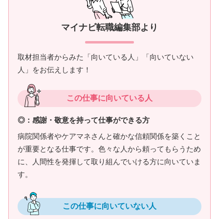
マイナビ転職編集部より
取材担当者からみた「向いている人」「向いていない
人」をお伝えします！
この仕事に向いている人
◎：感謝・敬意を持って仕事ができる方
病院関係者やケアマネさんと確かな信頼関係を築くこと
が重要となる仕事です。色々な人から頼ってもらうため
に、人間性を発揮して取り組んでいける方に向いていま
す。
この仕事に向いていない人