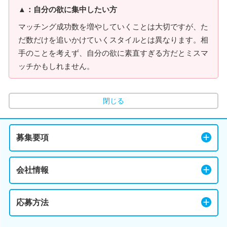
▲：自分の欲に集中したい方
マッチング成功数を増やしていくことは大切ですが、た
だ数だけを追いかけていくスタイルとは異なります。相
手のことを考えず、自分の欲に素直すぎる方だとミスマ
ッチかもしれません。
閉じる
募集要項
会社情報
応募方法