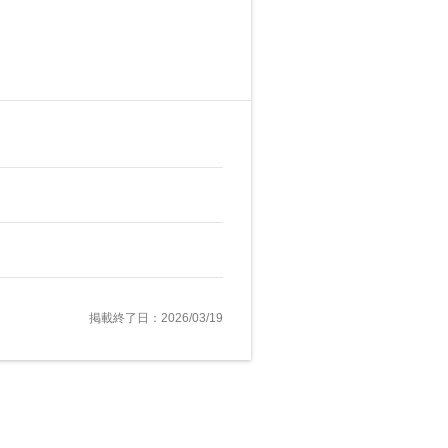
掲載終了日：2026/03/19