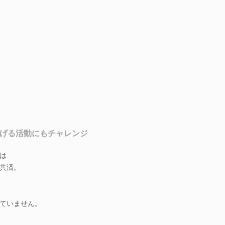
広げる活動にもチャレンジ
は
共済。
ていません。