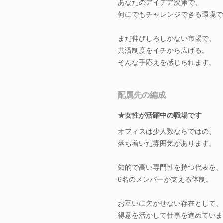
あなたのアイデア次第で、
何にでもチャレンジできる環境で
まだ伸びしろしかない市場で、
共済制度をイチから広げる。
そんな手応えを感じられます。
配属先の編成
★女性が活躍中の職場です
オフィスは少人数ならではの、
落ち着いた雰囲気があります。
知的で高い専門性を持つ代表を、
6名のメンバーが支える体制。
お互いに欠かせない存在として、
得意を活かして仕事を進めていま