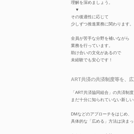
理解を深めましょう。
▼
その後適性に応じて
少しずつ推進業務に関わります。
全員が苦手な分野を補いながら
業務を行っています。
助け合いの文化があるので
未経験でも安心です！
ART共済の共済制度等を、
「ART共済協同組合」の共済制度
まだ十分に知られていない新しい
DMなどのアプローチをはじめ、
具体的な「広める」方法は決まっ