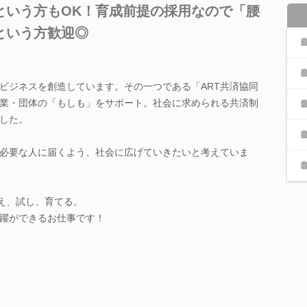
という方もOK！育成前提の採用なので「腰
という方歓迎◎
ビジネスを創造しています。その一つである「ART共済協同
業・団体の「もしも」をサポート。社会に求められる共済制
した。
が必要な人に届くよう、社会に広げていきたいと考えていま
考え、試し、育てる。
躍ができるお仕事です！