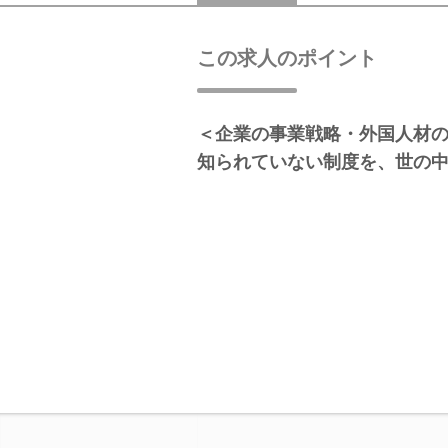
この求人のポイント
＜企業の事業戦略・外国人材
知られていない制度を、世の