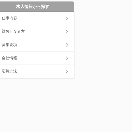
求人情報から探す
仕事内容
対象となる方
募集要項
会社情報
応募方法