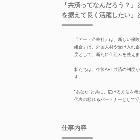
「共済ってなんだろう？」
を据えて長く活躍したい」
『アート企畫社』は、新しい保険
組合」は、外国人材や受け入れ企
度として、新たに仕組みを整えま
私たちは、今後ART共済の制度
す。
”あなた”と共に、広げる方法を
代表の頼れるパートナーとして活
仕事内容