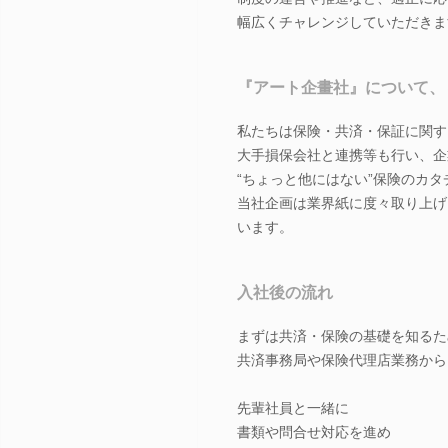
幅広くチャレンジしていただきま
『アート企畫社』について、
私たちは保険・共済・保証に関す
大手損保会社と連携等も行い、企業向
“ちょっと他にはない”保険のカ
当社企画は業界紙に度々取り上げ
います。
入社後の流れ
まずは共済・保険の基礎を知るた
共済事務局や保険代理店業務から
先輩社員と一緒に
書類や問合せ対応を進め