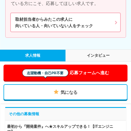
ている方にこそ、応募してほしい求人です。
取材担当者からみたこの求人に
向いている人・向いていない人をチェック
求人情報
インタビュー
応募フォームへ進む
志望動機・自己PR不要
気になる
その他の募集情報
最初から『開発案件』へ★スキルアップできる！【ITエンジニ