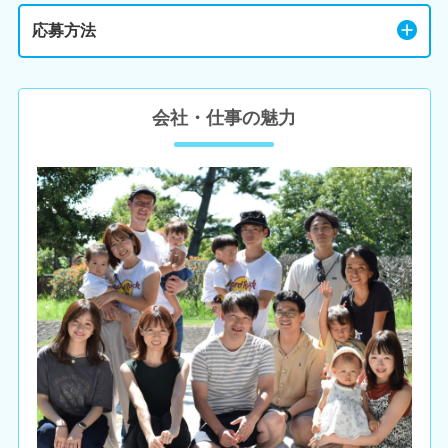
応募方法
会社・仕事の魅力