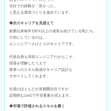
当社での経験が「良かった」
と思える環境づくりを進めています。
◆次のキャリアを見据えて
創業以来毎年150％以上の成長を続けている私たち。
大切にしているのは、
エンジニア一人ひとりのキャリアです。
代表自身も現役エンジニアだからこそ、
現場を理解したうえで
将来へのスキル形成やキャリア設計も
サポートしてくれます。
社員のほとんどが首都圏在住ですが
定期的な1on1で不安要素を拭えます。
◆市場で評価されるスキルを磨く