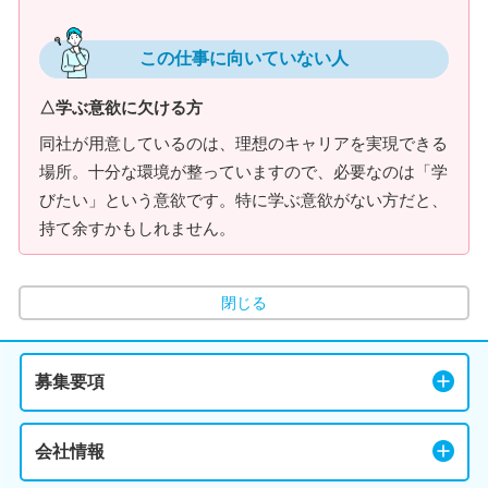
この仕事に向いていない人
△学ぶ意欲に欠ける方
同社が用意しているのは、理想のキャリアを実現できる
場所。十分な環境が整っていますので、必要なのは「学
びたい」という意欲です。特に学ぶ意欲がない方だと、
持て余すかもしれません。
閉じる
募集要項
会社情報