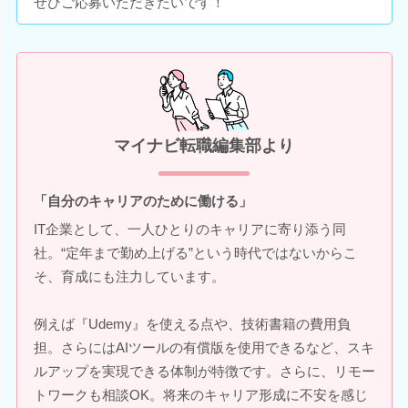
ぜひご応募いただきたいです！
マイナビ転職編集部より
「自分のキャリアのために働ける」
IT企業として、一人ひとりのキャリアに寄り添う同
社。“定年まで勤め上げる”という時代ではないからこ
そ、育成にも注力しています。
例えば『Udemy』を使える点や、技術書籍の費用負
担。さらにはAIツールの有償版を使用できるなど、スキ
ルアップを実現できる体制が特徴です。さらに、リモー
トワークも相談OK。将来のキャリア形成に不安を感じ