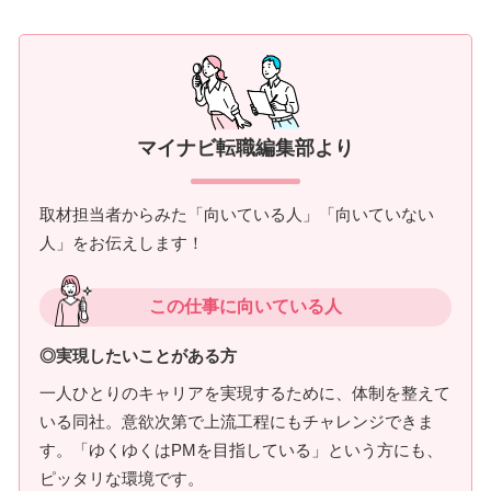
マイナビ転職編集部より
取材担当者からみた「向いている人」「向いていない
人」をお伝えします！
この仕事に向いている人
◎実現したいことがある方
一人ひとりのキャリアを実現するために、体制を整えて
いる同社。意欲次第で上流工程にもチャレンジできま
す。「ゆくゆくはPMを目指している」という方にも、
ピッタリな環境です。