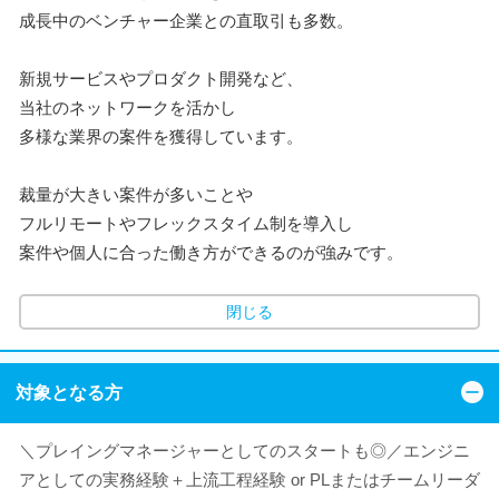
成長中のベンチャー企業との直取引も多数。
新規サービスやプロダクト開発など、
当社のネットワークを活かし
多様な業界の案件を獲得しています。
裁量が大きい案件が多いことや
フルリモートやフレックスタイム制を導入し
案件や個人に合った働き方ができるのが強みです。
閉じる
対象となる方
＼プレイングマネージャーとしてのスタートも◎／エンジニ
アとしての実務経験＋上流工程経験 or PLまたはチームリーダ