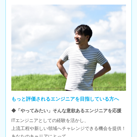
もっと評価されるエンジニアを目指している方へ
◆「やってみたい」そんな意欲あるエンジニアを応援
ITエンジニアとしての経験を活かし、
上流工程や新しい領域へチャレンジできる機会を提供！
あなたのキャリアにとって、