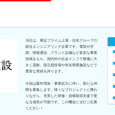
当社は、東証プライム上場・住友グループの
総合エンジニアリング企業です。電気や空
調、情報通信、プラント設備など多彩な事業
領域をもち、国内外の社会インフラ整備に大
きく貢献。国立競技場や有名商業施設などで
豊富な実績を誇ります。
今回は案件増加・事業拡大に伴い、新たな仲
間を募集します。様々なプロジェクトに携わ
りながら、充実した研修・資格取得支援で更
なる成長が可能です。この機会にぜひご応募
ください！