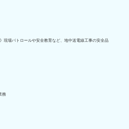
》現場パトロールや安全教育など、地中送電線工事の安全品
業務