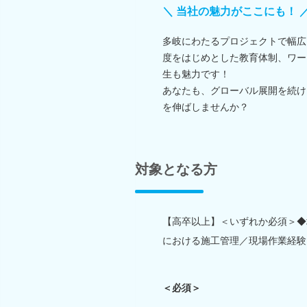
＼ 当社の魅力がここにも！ 
多岐にわたるプロジェクトで幅広
度をはじめとした教育体制、ワー
生も魅力です！
あなたも、グローバル展開を続け
を伸ばしませんか？
対象となる方
【高卒以上】＜いずれか必須＞◆
における施工管理／現場作業経験（
＜必須＞