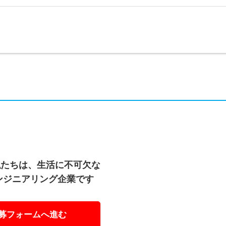
私たちは、生活に不可欠な
ンジニアリング企業です
募フォームへ進む