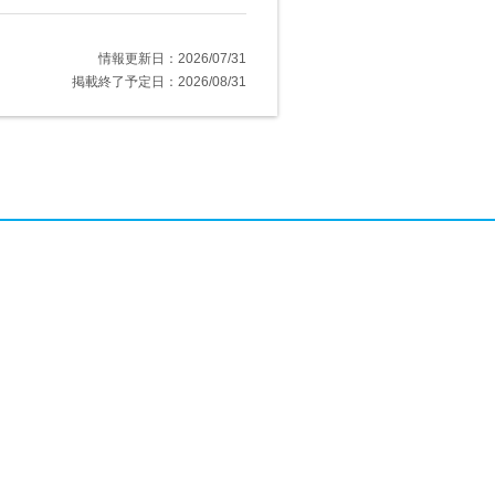
情報更新日：2026/07/31
掲載終了予定日：2026/08/31