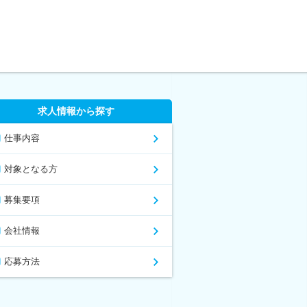
求人情報から探す
仕事内容
対象となる方
募集要項
会社情報
応募方法