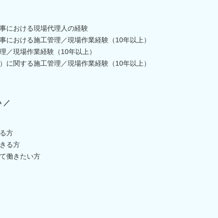
事における現場代理人の経験
事における施工管理／現場作業経験（10年以上）
理／現場作業経験（10年以上）
）に関する施工管理／現場作業経験（10年以上）
 ／
る方
きる方
て働きたい方