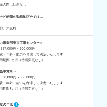
面の間は転勤なし
ナビ転職の勤務地区分では…
都、大阪府
力事業部東京工事センター＞
337,000円～500,000円
験・年齢・能力を考慮して決定いたします
用期間3カ月（待遇変更なし）
島事業所＞
330,000円～500,000円
験・年齢・能力を考慮して決定いたします
用期間3カ月（待遇変更なし）
度の年収