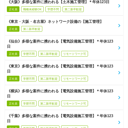
《大阪》多様な案件に携われる【土木施工管理】＊年休123日
正社員
職種未経験OK
学歴不問
第二新卒歓迎
《東京・大阪・名古屋》ネットワーク設備の【施工管理】
正社員
第二新卒歓迎
《仙台》多様な案件に携われる【電気設備施工管理】＊年休123
日
正社員
学歴不問
第二新卒歓迎
リモートワーク可
《東京》多様な案件に携われる【電気設備施工管理】＊年休123
日
正社員
学歴不問
第二新卒歓迎
リモートワーク可
《横浜》多様な案件に携われる【電気設備施工管理】＊年休123
日
正社員
学歴不問
第二新卒歓迎
リモートワーク可
《千葉》多様な案件に携われる【電気設備施工管理】＊年休123
日