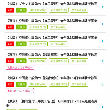
《大阪》プラント設備の【施工管理】★年休123日★経験者歓迎
新着
正社員
職種未経験OK
完全週休2日制
第二新卒歓迎
《東京》空調衛生設備の【施工管理】★年休123日★経験者募集
新着
正社員
完全週休2日制
第二新卒歓迎
《大阪》空調衛生設備の【施工管理】★年休123日★経験者募集
新着
正社員
完全週休2日制
第二新卒歓迎
《東京》空調衛生設備の【設計積算】★年休123日★経験者歓迎
新着
正社員
職種未経験OK
完全週休2日制
第二新卒歓迎
女性のおしごと掲載中
《大阪》空調衛生設備の【設計積算】★年休123日★経験者歓迎
新着
正社員
職種未経験OK
完全週休2日制
第二新卒歓迎
女性のおしごと掲載中
《東京》【情報通信工事施工管理】★年間休日123日★経験者募
集