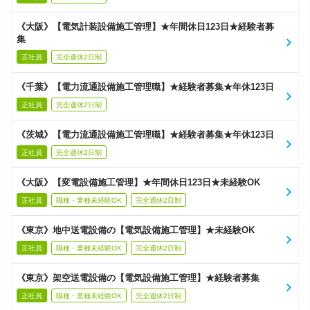
《大阪》【電気計装設備施工管理】★年間休日123日★経験者募
集
正社員
完全週休2日制
《千葉》【電力流通設備施工管理職】★経験者募集★年休123日
正社員
完全週休2日制
《茨城》【電力流通設備施工管理職】★経験者募集★年休123日
正社員
完全週休2日制
《大阪》【変電設備施工管理】★年間休日123日★未経験OK
正社員
職種・業種未経験OK
完全週休2日制
《東京》地中送電設備の【電気設備施工管理】★未経験OK
正社員
職種・業種未経験OK
完全週休2日制
《東京》架空送電設備の【電気設備施工管理】★経験者募集
正社員
職種・業種未経験OK
完全週休2日制