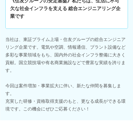
《住友グループの安定基盤》私たちは、生活に不可
欠な社会インフラを支える 総合エンジニアリング企
業です
当社は、東証プライム上場・住友グループの総合エンジニア
リング企業です。電気や空調、情報通信、プラント設備など
多彩な事業領域をもち、国内外の社会インフラ整備に大きく
貢献。国立競技場や有名商業施設などで豊富な実績を誇りま
す。
今回は案件増加・事業拡大に伴い、新たな仲間を募集しま
す。
充実した研修・資格取得支援のもと、更なる成長ができる環
境です。この機会にぜひご応募ください！