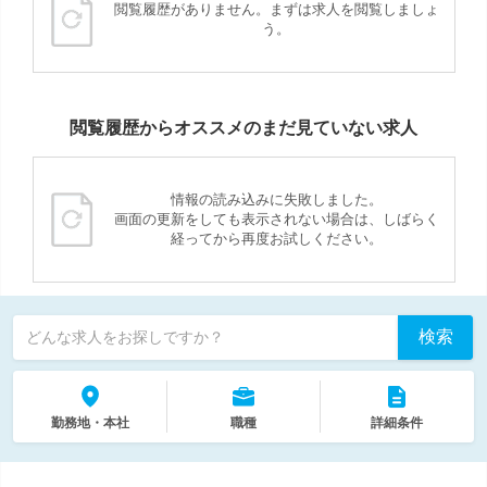
閲覧履歴がありません。まずは求人を閲覧しましょ
う。
閲覧履歴からオススメのまだ見ていない求人
情報の読み込みに失敗しました。
画面の更新をしても表示されない場合は、しばらく
経ってから再度お試しください。
検索
どんな求人をお探しですか？
勤務地・本社
職種
詳細条件