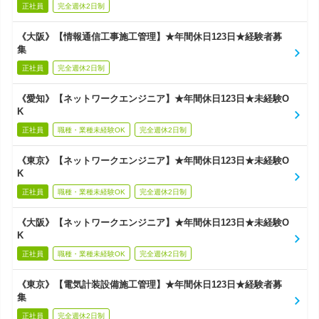
正社員
完全週休2日制
《大阪》【情報通信工事施工管理】★年間休日123日★経験者募
集
正社員
完全週休2日制
《愛知》【ネットワークエンジニア】★年間休日123日★未経験O
K
正社員
職種・業種未経験OK
完全週休2日制
《東京》【ネットワークエンジニア】★年間休日123日★未経験O
K
正社員
職種・業種未経験OK
完全週休2日制
《大阪》【ネットワークエンジニア】★年間休日123日★未経験O
K
正社員
職種・業種未経験OK
完全週休2日制
《東京》【電気計装設備施工管理】★年間休日123日★経験者募
集
正社員
完全週休2日制