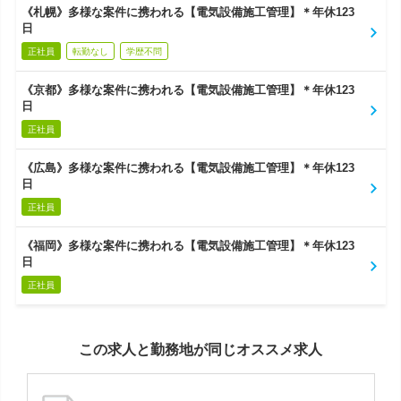
《札幌》多様な案件に携われる【電気設備施工管理】＊年休123
日
正社員
転勤なし
学歴不問
《京都》多様な案件に携われる【電気設備施工管理】＊年休123
日
正社員
《広島》多様な案件に携われる【電気設備施工管理】＊年休123
日
正社員
《福岡》多様な案件に携われる【電気設備施工管理】＊年休123
日
正社員
この求人と勤務地が同じオススメ求人