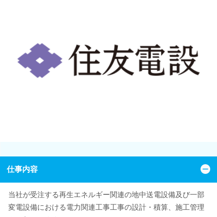
仕事内容
当社が受注する再生エネルギー関連の地中送電設備及び一部
変電設備における電力関連工事工事の設計・積算、施工管理