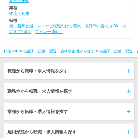
柏たなか駅
業種
物流・倉庫
特徴
第二新卒歓迎
マイナビ転職だけで募集
電話問い合わせOK
内
定まで2週間
マイカー通勤可
転職TOP
技能工・設備・配送・農林水産 他から探す
技能工・設備・配送・
職種から転職・求人情報を探す
勤務地から転職・求人情報を探す
業種から転職・求人情報を探す
雇用形態から転職・求人情報を探す