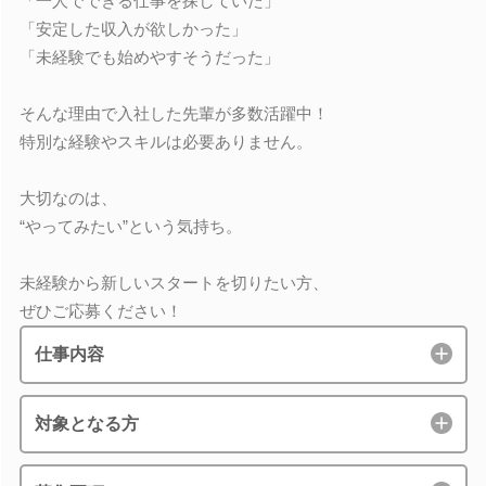
「一人でできる仕事を探していた」
「安定した収入が欲しかった」
「未経験でも始めやすそうだった」
そんな理由で入社した先輩が多数活躍中！
特別な経験やスキルは必要ありません。
大切なのは、
“やってみたい”という気持ち。
未経験から新しいスタートを切りたい方、
ぜひご応募ください！
仕事内容
対象となる方