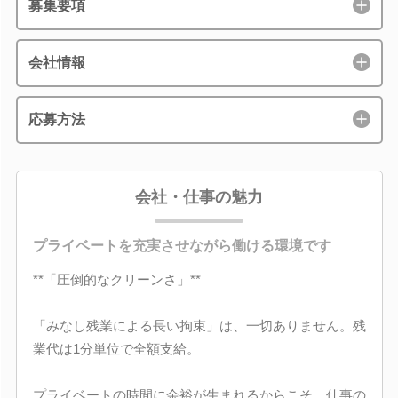
募集要項
会社情報
応募方法
会社・仕事の魅力
プライベートを充実させながら働ける環境です
**「圧倒的なクリーンさ」**
「みなし残業による長い拘束」は、一切ありません。残
業代は1分単位で全額支給。
プライベートの時間に余裕が生まれるからこそ、仕事の