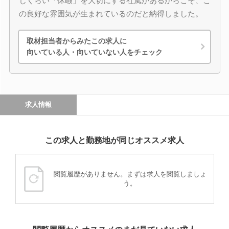
じくらい「休暇」を大切にする社風があるからこそ、こ
の良好な雰囲気が生まれているのだと納得しました。
取材担当者からみたこの求人に
向いている人・向いていない人をチェック
求人情報
この求人と勤務地が同じオススメ求人
閲覧履歴がありません。まずは求人を閲覧しましょ
う。