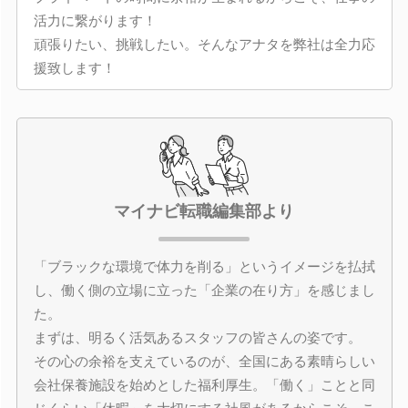
活力に繋がります！
頑張りたい、挑戦したい。そんなアナタを弊社は全力応
援致します！
マイナビ転職編集部より
「ブラックな環境で体力を削る」というイメージを払拭
し、働く側の立場に立った「企業の在り方」を感じまし
た。
まずは、明るく活気あるスタッフの皆さんの姿です。
その心の余裕を支えているのが、全国にある素晴らしい
会社保養施設を始めとした福利厚生。「働く」ことと同