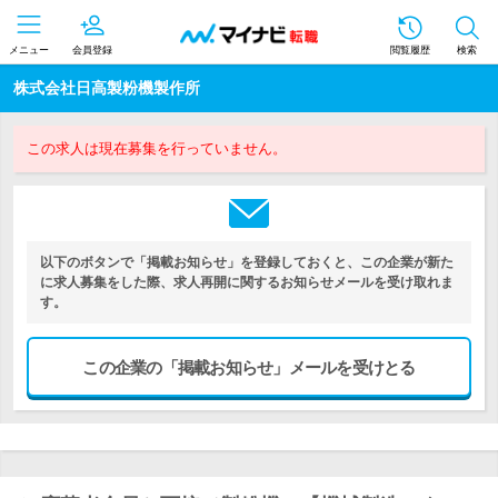
メニュー
会員登録
閲覧履歴
検索
株式会社日高製粉機製作所
この求人は現在募集を行っていません。
以下のボタンで「掲載お知らせ」を登録しておくと、この企業が新た
に求人募集をした際、求人再開に関するお知らせメールを受け取れま
す。
この企業の「掲載お知らせ」メールを受けとる