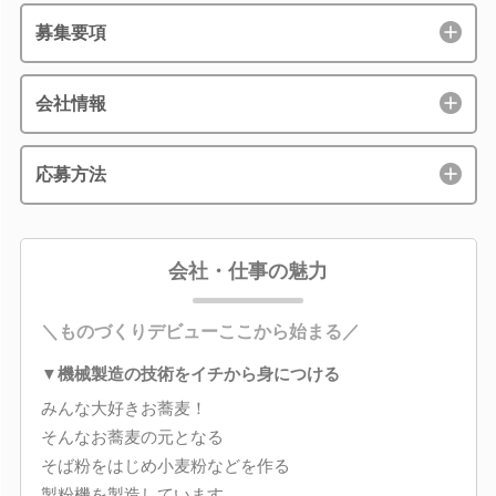
募集要項
会社情報
応募方法
会社・仕事の魅力
＼ものづくりデビューここから始まる／
▼機械製造の技術をイチから身につける
みんな大好きお蕎麦！
そんなお蕎麦の元となる
そば粉をはじめ小麦粉などを作る
製粉機を製造しています。