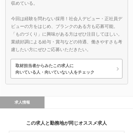
収めている。
今回は経験を問わない採用！社会人デビュー・正社員デ
ビューの方をはじめ、ブランクのある方も応募可能。
「ものづくり」に興味がある方はぜひ注目してほしい。
業績好調による給与・賞与などの待遇、働きやすさも考
慮したい方にぜひご応募いただきたい。
取材担当者からみたこの求人に
向いている人・向いていない人をチェック
求人情報
この求人と勤務地が同じオススメ求人