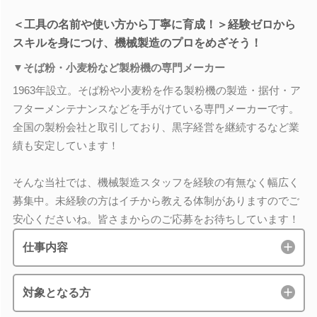
＜工具の名前や使い方から丁寧に育成！＞経験ゼロから
スキルを身につけ、機械製造のプロをめざそう！
▼そば粉・小麦粉など製粉機の専門メーカー
1963年設立。そば粉や小麦粉を作る製粉機の製造・据付・ア
フターメンテナンスなどを手がけている専門メーカーです。
全国の製粉会社と取引しており、黒字経営を継続するなど業
績も安定しています！
そんな当社では、機械製造スタッフを経験の有無なく幅広く
募集中。未経験の方はイチから教える体制がありますのでご
安心くださいね。皆さまからのご応募をお待ちしています！
仕事内容
対象となる方