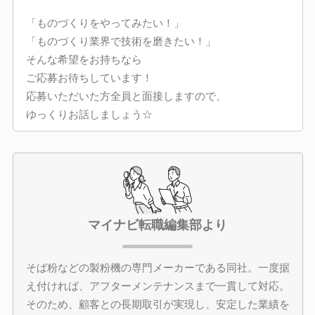
「ものづくりをやってみたい！」
「ものづくり業界で技術を磨きたい！」
そんな希望をお持ちなら
ご応募お待ちしています！
応募いただいた方全員と面接しますので、
ゆっくりお話しましょう☆
マイナビ転職編集部より
そば粉などの製粉機の専門メーカーである同社。一度据
え付ければ、アフターメンテナンスまで一貫して対応。
そのため、顧客との長期取引が実現し、安定した業績を