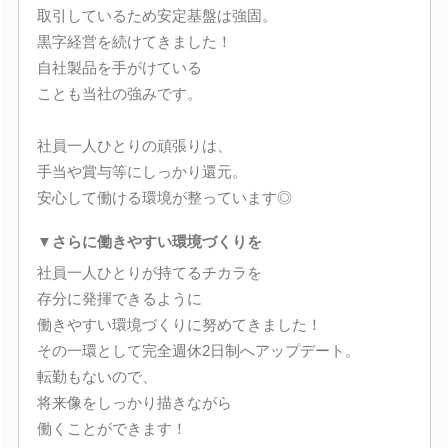
取引しているため安定基盤は強固。
黒字経営を続けてきました！
自社製品を手がけている
ことも当社の強みです。
社員一人ひとりの頑張りは、
手当や賞与等にしっかり還元。
安心して働ける環境が整っています◎
▼さらに働きやすい環境づくりを
社員一人ひとりが持てるチカラを
存分に発揮できるように
働きやすい環境づくりに努めてきました！
その一環として完全週休2日制へアップデート。
転勤もないので、
将来像をしっかり描きながら
働くことができます！