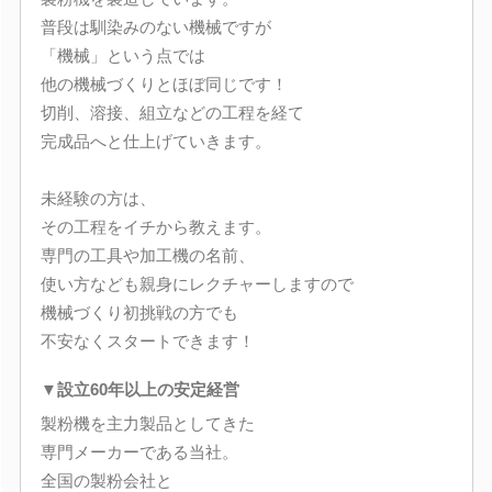
普段は馴染みのない機械ですが
「機械」という点では
他の機械づくりとほぼ同じです！
切削、溶接、組立などの工程を経て
完成品へと仕上げていきます。
未経験の方は、
その工程をイチから教えます。
専門の工具や加工機の名前、
使い方なども親身にレクチャーしますので
機械づくり初挑戦の方でも
不安なくスタートできます！
▼設立60年以上の安定経営
製粉機を主力製品としてきた
専門メーカーである当社。
全国の製粉会社と