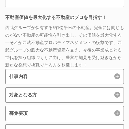
不動産価値を最大化する不動産のプロを目指す！
西武グループが保有する約1億平米の不動産。完全には同じも
のがない不動産の可能性を引き出し、その価値を最大化する
―それが西武不動産プロパティマネジメントの役割です。西
武グループの膨大な不動産資産を支え、今後の事業成長と次
世代を担う組織づくりに向け、豊富な知見を受け継ぎながら
新たな発想で挑戦できる方を歓迎します！
仕事内容
対象となる方
募集要項