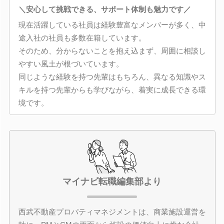
＼安心して挑戦できる、サポート体制も魅力です／
現在活躍している社員は経験豊富なメンバーが多く、中
途入社の社員も多数在籍しています。
そのため、分からないことを抱え込まず、周囲に相談し
やすい風土が根づいています。
同じような経験を持つ先輩はもちろん、異なる知識やス
キルを持つ先輩からも学びながら、着実に成長できる環
境です。
マイナビ転職編集部より
西武不動産プロパティマネジメントは、商業施設運営を