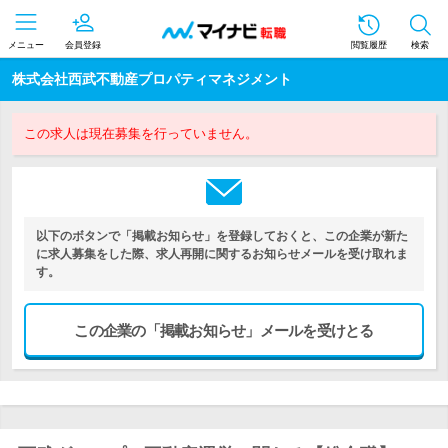
メニュー
会員登録
閲覧履歴
検索
株式会社西武不動産プロパティマネジメント
この求人は現在募集を行っていません。
以下のボタンで「掲載お知らせ」を登録しておくと、この企業が新た
に求人募集をした際、求人再開に関するお知らせメールを受け取れま
す。
この企業の「掲載お知らせ」メールを受けとる