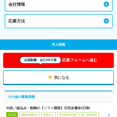
会社情報
応募方法
求人情報
応募フォームへ進む
志望動機・自己PR不要
気になる
その他の募集情報
刈谷／組込み・制御の【ソフト開発】◎完全週休2日制
正社員
職種未経験OK
転勤なし
完全週休2日制
第二新卒歓迎