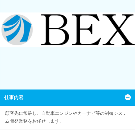
仕事内容
顧客先に常駐し、自動車エンジンやカーナビ等の制御システ
ム開発業務をお任せします。