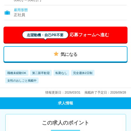
雇用形態
正社員
応募フォームへ進む
志望動機・自己PR不要
気になる
職種未経験OK
第二新卒歓迎
転勤なし
完全週休2日制
女性のおしごと掲載中
情報更新日：2026/03/31
掲載終了予定日：2026/09/28
求人情報
この求人のポイント