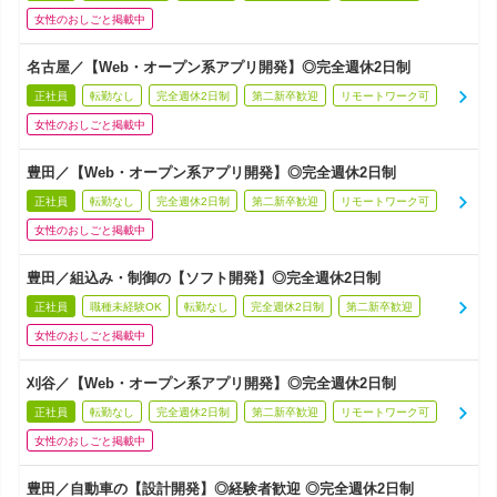
女性のおしごと掲載中
名古屋／【Web・オープン系アプリ開発】◎完全週休2日制
正社員
転勤なし
完全週休2日制
第二新卒歓迎
リモートワーク可
女性のおしごと掲載中
豊田／【Web・オープン系アプリ開発】◎完全週休2日制
正社員
転勤なし
完全週休2日制
第二新卒歓迎
リモートワーク可
女性のおしごと掲載中
豊田／組込み・制御の【ソフト開発】◎完全週休2日制
正社員
職種未経験OK
転勤なし
完全週休2日制
第二新卒歓迎
女性のおしごと掲載中
刈谷／【Web・オープン系アプリ開発】◎完全週休2日制
正社員
転勤なし
完全週休2日制
第二新卒歓迎
リモートワーク可
女性のおしごと掲載中
豊田／自動車の【設計開発】◎経験者歓迎 ◎完全週休2日制