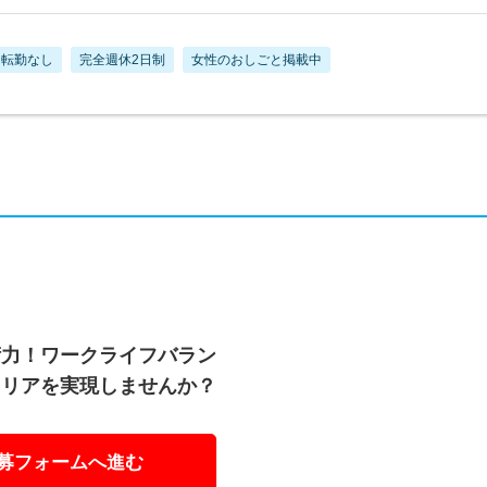
転勤なし
完全週休2日制
女性のおしごと掲載中
術力！ワークライフバラン
ャリアを実現しませんか？
募フォームへ進む