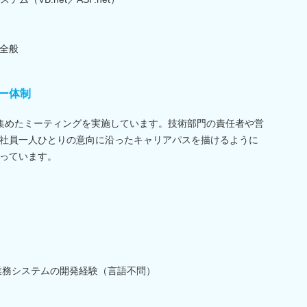
全般
ー体制
集めたミーティングを実施しています。技術部門の責任者や営
社員一人ひとりの意向に沿ったキャリアパスを描けるように
っています。
業務システムの開発経験（言語不問）