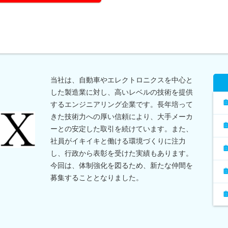
当社は、自動車やエレクトロニクスを中心と
した製造業に対し、高いレベルの技術を提供
するエンジニアリング企業です。長年培って
きた技術力への厚い信頼により、大手メーカ
ーとの安定した取引を続けています。また、
社員がイキイキと働ける環境づくりに注力
し、行政から表彰を受けた実績もあります。
今回は、体制強化を図るため、新たな仲間を
募集することとなりました。