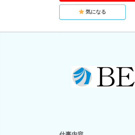
気になる
仕事内容