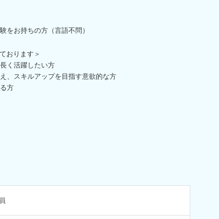
験をお持ちの方（言語不問）
ております＞
長く活躍したい方
え、スキルアップを目指す意欲的な方
る方
員