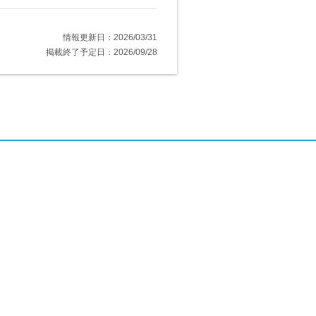
情報更新日：2026/03/31
掲載終了予定日：2026/09/28