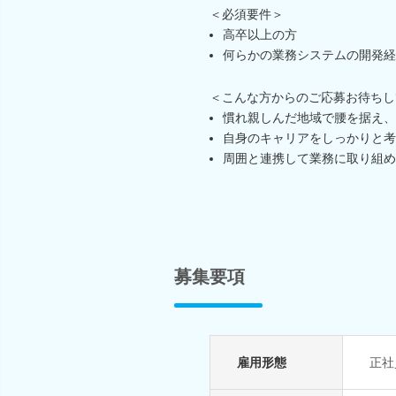
＜必須要件＞
高卒以上の方
何らかの業務システムの開発経
＜こんな方からのご応募お待ちし
慣れ親しんだ地域で腰を据え、
自身のキャリアをしっかりと考
周囲と連携して業務に取り組め
募集要項
雇用形態
正社