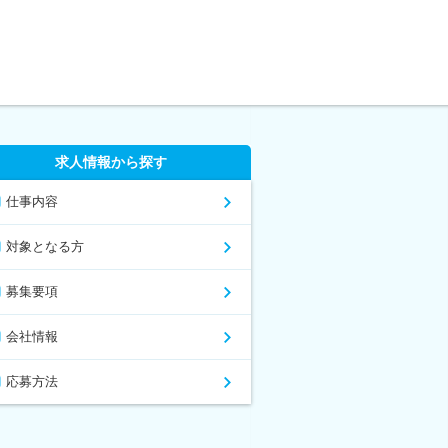
求人情報から探す
仕事内容
対象となる方
募集要項
会社情報
応募方法