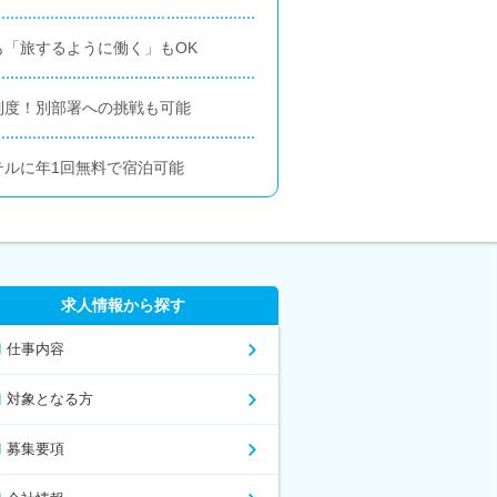
「旅するように働く」もOK
制度！別部署への挑戦も可能
テルに年1回無料で宿泊可能
求人情報から探す
仕事内容
対象となる方
募集要項