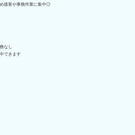
め接客や事務作業に集中◎
務なし
中できます