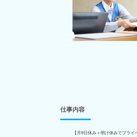
仕事内容
【月9日休み＋明け休みでプライ