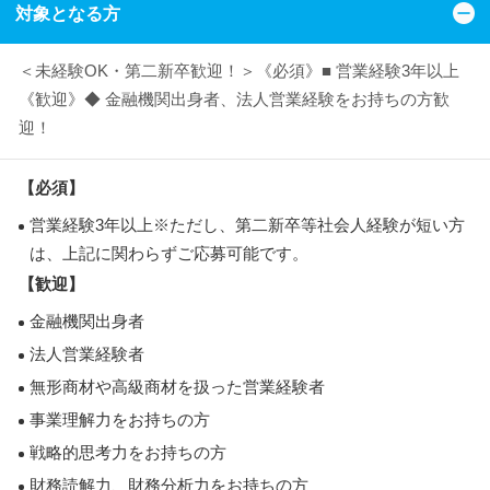
対象となる方
＜未経験OK・第二新卒歓迎！＞《必須》■ 営業経験3年以上
《歓迎》◆ 金融機関出身者、法人営業経験をお持ちの方歓
迎！
【必須】
営業経験3年以上※ただし、第二新卒等社会人経験が短い方
は、上記に関わらずご応募可能です。
【歓迎】
金融機関出身者
法人営業経験者
無形商材や高級商材を扱った営業経験者
事業理解力をお持ちの方
戦略的思考力をお持ちの方
財務読解力、財務分析力をお持ちの方