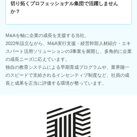
切り拓くプロフェッショナル集団で活躍しません
か？
M&Aを軸に企業の成長を支援する当社。
2022年設立ながら、M&A実行支援・経営幹部人材紹介・エキ
スパート活用ソリューションの3事業を展開し、多角的に企業
の成長ニーズに応えています。
独自の教育システムによる早期育成プログラムや、業界随一
のスピードで支給されるインセンティブ制度など、社員の成
長と成果を正当に評価する環境が整っています。