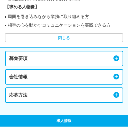
【求める人物像】
周囲を巻き込みながら業務に取り組める方
相手の心を動かすコミュニケーションを実践できる方
閉じる
募集要項
会社情報
応募方法
求人情報