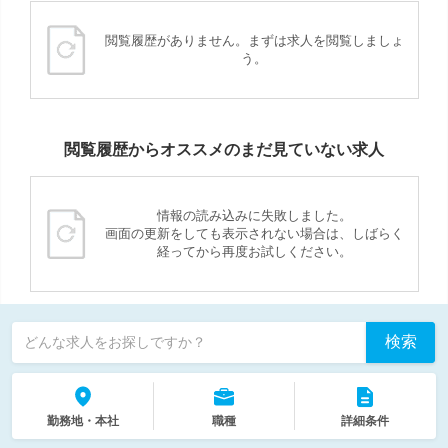
閲覧履歴がありません。まずは求人を閲覧しましょ
う。
閲覧履歴からオススメのまだ見ていない求人
情報の読み込みに失敗しました。
画面の更新をしても表示されない場合は、しばらく
経ってから再度お試しください。
検索
どんな求人をお探しですか？
勤務地・本社
職種
詳細条件