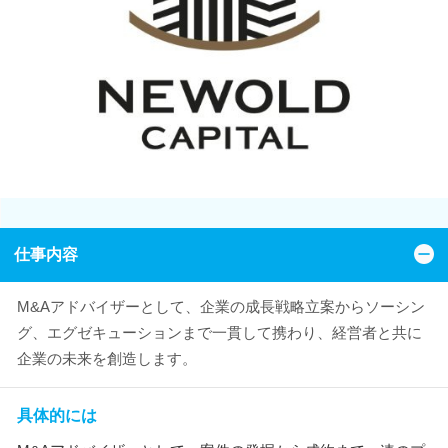
仕事内容
M&Aアドバイザーとして、企業の成長戦略立案からソーシン
グ、エグゼキューションまで一貫して携わり、経営者と共に
企業の未来を創造します。
具体的には