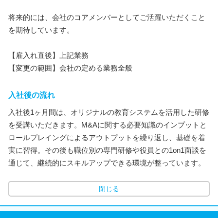
将来的には、会社のコアメンバーとしてご活躍いただくこと
を期待しています。
【雇入れ直後】上記業務
【変更の範囲】会社の定める業務全般
入社後の流れ
入社後1ヶ月間は、オリジナルの教育システムを活用した研修
を受講いただきます。M&Aに関する必要知識のインプットと
ロールプレイングによるアウトプットを繰り返し、基礎を着
実に習得。その後も職位別の専門研修や役員との1on1面談を
通じて、継続的にスキルアップできる環境が整っています。
閉じる