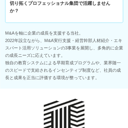
切り拓くプロフェッショナル集団で活躍しません
か？
M&Aを軸に企業の成長を支援する当社。
2022年設立ながら、M&A実行支援・経営幹部人材紹介・エキ
スパート活用ソリューションの3事業を展開し、多角的に企業
の成長ニーズに応えています。
独自の教育システムによる早期育成プログラムや、業界随一
のスピードで支給されるインセンティブ制度など、社員の成
長と成果を正当に評価する環境が整っています。