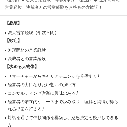
営業経験、決裁者との営業経験をお持ちの方歓迎！
【必須】
法人営業経験（年数不問）
【歓迎】
無形商材の営業経験
決裁者との営業経験
【求める人物像】
リサーチャーからキャリアチェンジを希望する方
経営者の力になりたい想いの強い方
コンサルティング営業に興味のある方
経営者の潜在的なニーズまで汲み取り、理解と納得が得ら
れる提案を行える方
対話を通じて信頼関係を構築し、意思決定を後押しできる
方