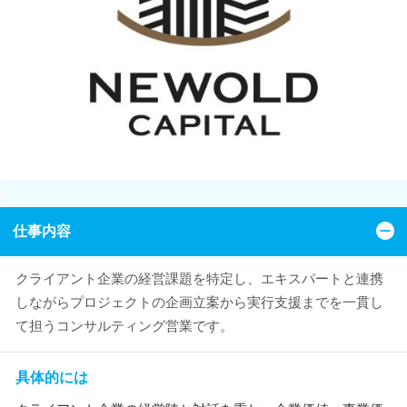
仕事内容
クライアント企業の経営課題を特定し、エキスパートと連携
しながらプロジェクトの企画立案から実行支援までを一貫し
て担うコンサルティング営業です。
具体的には