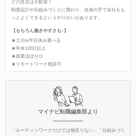
どの意見は大歓迎！
制度設計や仕組みづくりに携わり、自身の手で会社をも
っとよくできるというやりがいがあります。
【もちろん働きやすさも♪】
★土日or平日休み選べる
★年休120日以上
★残業ほぼゼロ
★リモートワーク相談可
マイナビ転職編集部より
「ルーティンワークだけでは物足りない」「仕組みづく