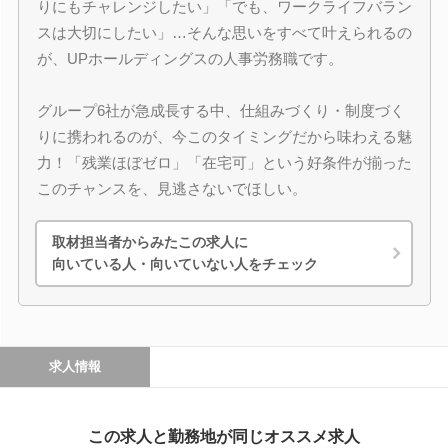
りにもチャレンジしたい」「でも、ワークライフバラン
スは大切にしたい」…そんな思いをすべて叶えられるの
が、UPホールディングスの人事労務職です。
グループ6社が急成長する中、仕組みづくり・制度づく
りに携われるのが、今このタイミングだから味わえる魅
力！「残業ほぼゼロ」「在宅可」という好条件が揃った
このチャンスを、見逃さないでほしい。
取材担当者からみたこの求人に
向いている人・向いていない人をチェック
求人情報
この求人と勤務地が同じオススメ求人