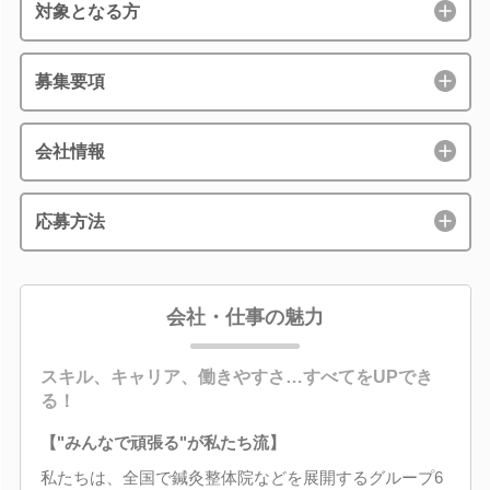
対象となる方
募集要項
会社情報
応募方法
会社・仕事の魅力
スキル、キャリア、働きやすさ…すべてをUPでき
る！
【"みんなで頑張る"が私たち流】
私たちは、全国で鍼灸整体院などを展開するグループ6