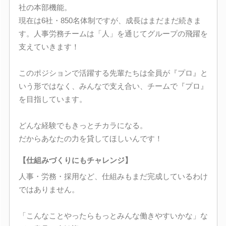
社の本部機能。
現在は6社・850名体制ですが、成長はまだまだ続きま
す。人事労務チームは「人」を通じてグループの飛躍を
支えていきます！
このポジションで活躍する先輩たちは全員が『プロ』と
いう形ではなく、みんなで支え合い、チームで『プロ』
を目指しています。
どんな経験でもきっとチカラになる。
だからあなたの力を貸してほしいんです！
【仕組みづくりにもチャレンジ】
人事・労務・採用など、仕組みもまだ完成しているわけ
ではありません。
「こんなことやったらもっとみんな働きやすいかな」な