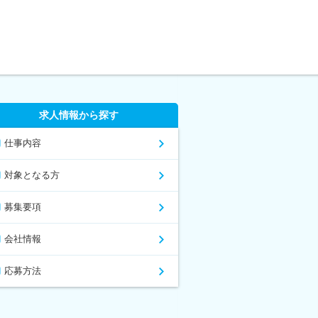
求人情報から探す
仕事内容
対象となる方
募集要項
会社情報
応募方法