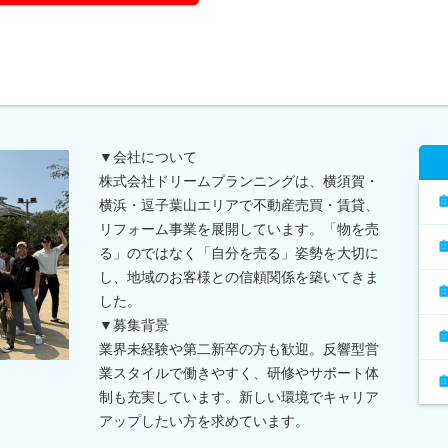
▼会社について
株式会社ドリームプランニングは、横須賀・
横浜・逗子葉山エリアで不動産売買・賃貸、
リフォーム事業を展開しています。「物を売
る」のではなく「自分を売る」姿勢を大切に
し、地域のお客様との信頼関係を築いてきま
した。
▼募集背景
業界未経験や第二新卒の方も歓迎。反響型営
業スタイルで働きやすく、研修やサポート体
制も充実しています。新しい環境でキャリア
アップしたい方を求めています。