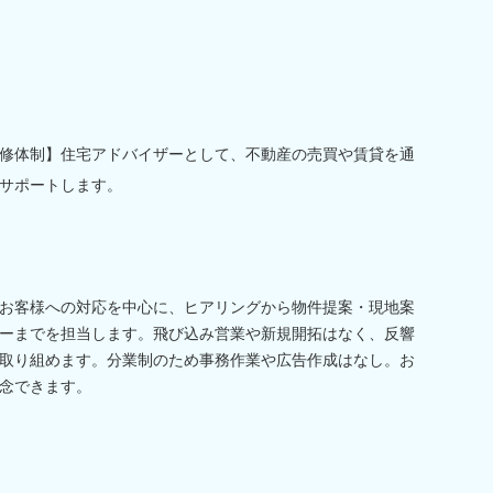
修体制】住宅アドバイザーとして、不動産の売買や賃貸を通
サポートします。
お客様への対応を中心に、ヒアリングから物件提案・現地案
ーまでを担当します。飛び込み営業や新規開拓はなく、反響
取り組めます。分業制のため事務作業や広告作成はなし。お
念できます。