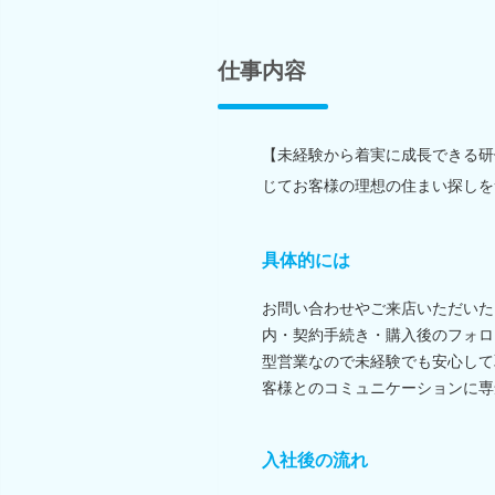
仕事内容
【未経験から着実に成長できる研
じてお客様の理想の住まい探しを
具体的には
お問い合わせやご来店いただいた
内・契約手続き・購入後のフォロ
型営業なので未経験でも安心して
客様とのコミュニケーションに専
入社後の流れ