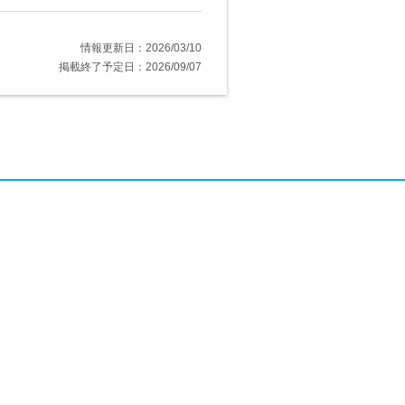
情報更新日：2026/03/10
掲載終了予定日：2026/09/07