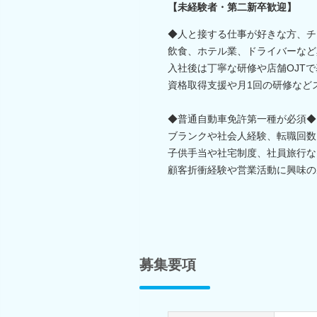
【未経験者・第二新卒歓迎】
◆人と接する仕事が好きな方、チ
飲食、ホテル業、ドライバーなど
入社後は丁寧な研修や店舗OJT
資格取得支援や月1回の研修など
◆普通自動車免許第一種が必須◆
ブランクや社会人経験、転職回数
子供手当や社宅制度、社員旅行な
顧客折衝経験や営業活動に興味の
募集要項