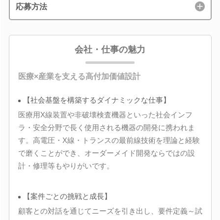
応募方法
会社・仕事の魅力
医療×産業を支える高付加価値設計
【社会基盤を構築するダイナミックな仕事】
医療用X線装置や非破壊検査機器といった社会インフ
ラ・安全分野で長く使用される機器の開発に携われま
す。高電圧・X線・トランスの最前線技術を理論と経験
で磨くことができ、オーダーメイド開発ならではの設
計・修理等もやりがいです。
【案件ごとの挑戦と成長】
顧客との対話を通じてニーズを引き出し、要件定義～試