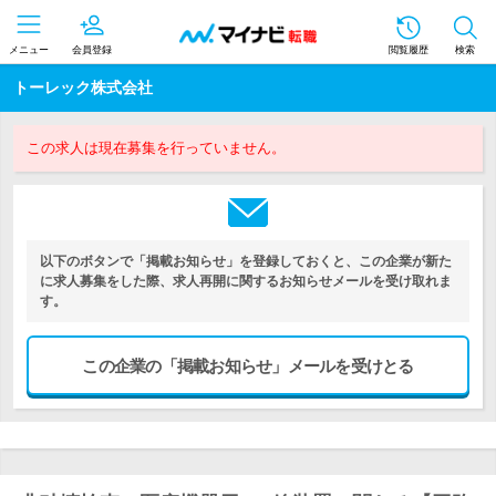
メニュー
会員登録
閲覧履歴
検索
トーレック株式会社
この求人は現在募集を行っていません。
以下のボタンで「掲載お知らせ」を登録しておくと、この企業が新た
に求人募集をした際、求人再開に関するお知らせメールを受け取れま
す。
この企業の「掲載お知らせ」メールを受けとる