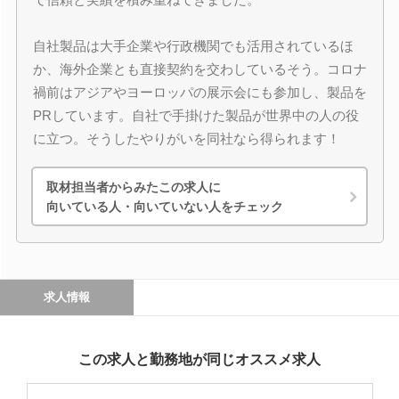
自社製品は大手企業や行政機関でも活用されているほ
か、海外企業とも直接契約を交わしているそう。コロナ
禍前はアジアやヨーロッパの展示会にも参加し、製品を
PRしています。自社で手掛けた製品が世界中の人の役
に立つ。そうしたやりがいを同社なら得られます！
取材担当者からみたこの求人に
向いている人・向いていない人をチェック
求人情報
この求人と勤務地が同じオススメ求人