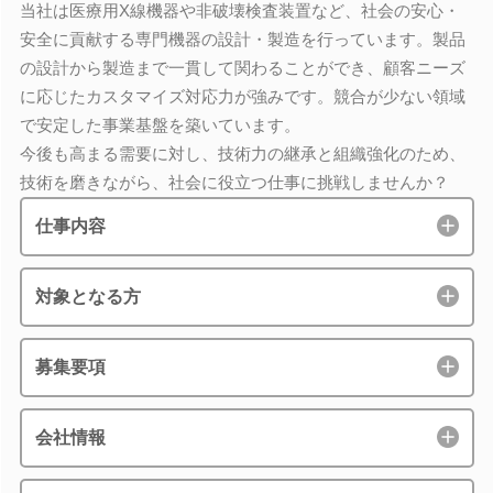
当社は医療用X線機器や非破壊検査装置など、社会の安心・
安全に貢献する専門機器の設計・製造を行っています。製品
の設計から製造まで一貫して関わることができ、顧客ニーズ
に応じたカスタマイズ対応力が強みです。競合が少ない領域
で安定した事業基盤を築いています。
今後も高まる需要に対し、技術力の継承と組織強化のため、
技術を磨きながら、社会に役立つ仕事に挑戦しませんか？
仕事内容
対象となる方
募集要項
会社情報