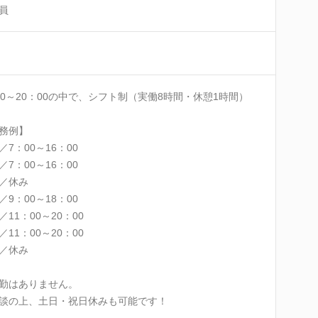
員
00～20：00の中で、シフト制（実働8時間・休憩1時間）
務例】
／7：00～16：00
／7：00～16：00
／休み
／9：00～18：00
／11：00～20：00
／11：00～20：00
／休み
勤はありません。
談の上、土日・祝日休みも可能です！