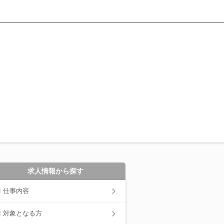
求人情報から探す
仕事内容
対象となる方