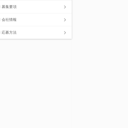
募集要項
会社情報
応募方法