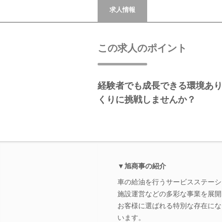
求人情報
この求人のポイント
経験者でも成長できる環境あ
くりに挑戦しませんか？
▼旭商事の紹介
車の給油を行うサービスステーシ
施設運営などの多彩な事業を展開
お客様に選ばれる特別な存在にな
います。