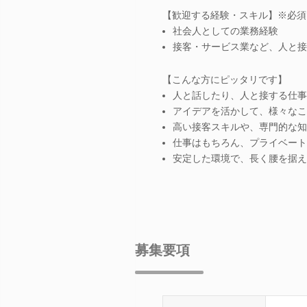
【歓迎する経験・スキル】※必須
社会人としての業務経験
接客・サービス業など、人と接
【こんな方にピッタリです】
人と話したり、人と接する仕事
アイデアを活かして、様々なこ
高い接客スキルや、専門的な知
仕事はもちろん、プライベート
安定した環境で、長く腰を据え
募集要項