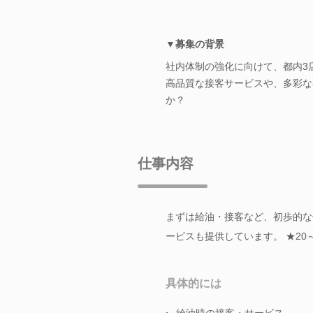
▼募集の背景
社内体制の強化に向けて、都内3
高品質な接客サービスや、多彩な
か？
仕事内容
まずは給油・接客など、初歩的な
ービスも提供しています。 ★20
具体的には
給油時の接客・サービス