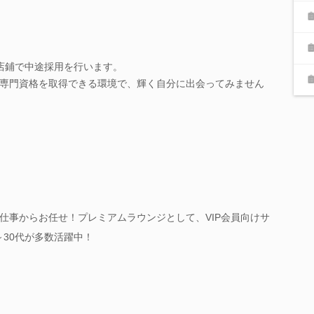
店鋪で中途採用を行います。
専門資格を取得できる環境で、輝く自分に出会ってみません
仕事からお任せ！プレミアムラウンジとして、VIP会員向けサ
～30代が多数活躍中！