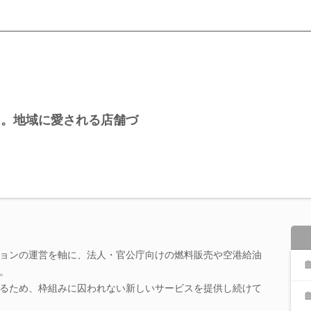
り。地域に愛される店舗づ
ョンの運営を軸に、法人・官公庁向けの燃料販売や空港給油
。
るため、枠組みに囚われない新しいサービスを提供し続けて