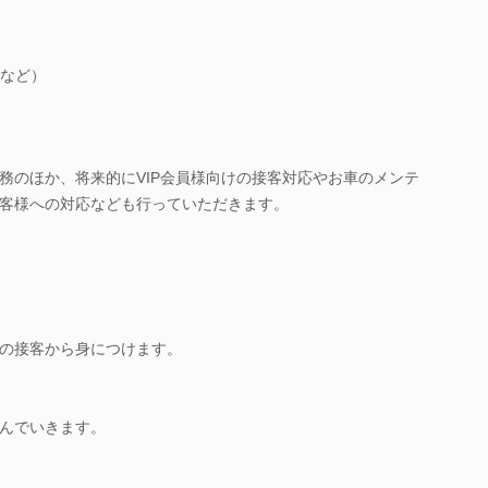
など）
務のほか、将来的にVIP会員様向けの接客対応やお車のメンテ
客様への対応なども行っていただきます。
の接客から身につけます。
んでいきます。