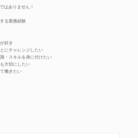
ではありません！
する業務経験
が好き
とにチャレンジしたい
識・スキルを身に付けたい
も大切にしたい
て働きたい