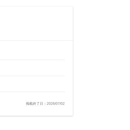
掲載終了日：2026/07/02