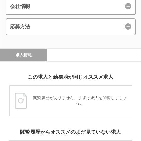
会社情報
応募方法
求人情報
この求人と勤務地が同じオススメ求人
閲覧履歴がありません。まずは求人を閲覧しましょ
う。
閲覧履歴からオススメのまだ見ていない求人