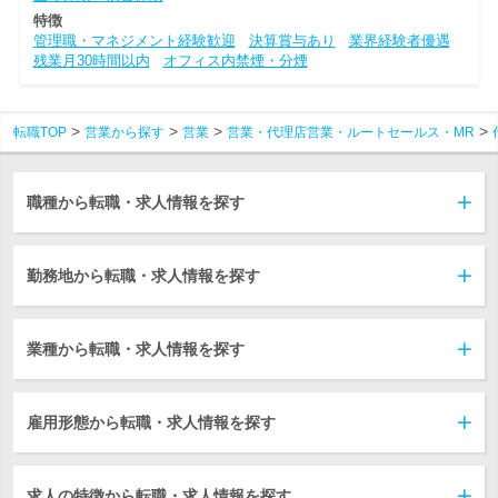
特徴
管理職・マネジメント経験歓迎
決算賞与あり
業界経験者優遇
残業月30時間以内
オフィス内禁煙・分煙
転職TOP
営業から探す
営業
営業・代理店営業・ルートセールス・MR
職種から転職・求人情報を探す
勤務地から転職・求人情報を探す
業種から転職・求人情報を探す
雇用形態から転職・求人情報を探す
求人の特徴から転職・求人情報を探す