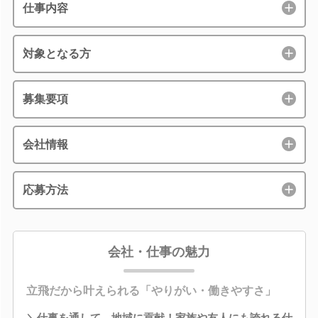
仕事内容
対象となる方
募集要項
会社情報
応募方法
会社・仕事の魅力
立飛だから叶えられる「やりがい・働きやすさ」
＼仕事を通して、地域に貢献！家族や友人にも誇れる仕