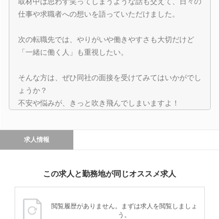
取材中は思わず笑ってしまうような話も交えて、日々の
仕事や求職者への想いを語っていただけました。
次の転職先では、やりがいや働きやすさも大切だけど
「一緒に働く人」も重視したい。
そんな方は、ぜひ同社の面接を受けてみてはいかがでし
ょうか？
不安や悩みが、きっと吹き飛んでしまいますよ！
求人情報
この求人と勤務地が同じオススメ求人
閲覧履歴がありません。まずは求人を閲覧しましょ
う。