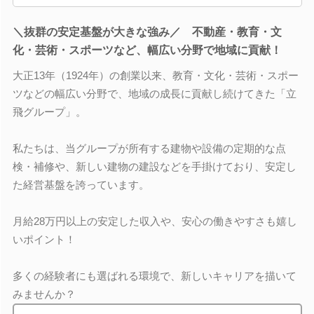
＼抜群の安定基盤が大きな強み／ 不動産・教育・文
化・芸術・スポーツなど、幅広い分野で地域に貢献！
大正13年（1924年）の創業以来、教育・文化・芸術・スポー
ツなどの幅広い分野で、地域の成長に貢献し続けてきた「立
飛グループ」。
私たちは、当グループが所有する建物や設備の定期的な点
検・補修や、新しい建物の建設などを手掛けており、安定し
た経営基盤を誇っています。
月給28万円以上の安定した収入や、安心の働きやすさも嬉し
いポイント！
多くの経験者にも選ばれる環境で、新しいキャリアを描いて
みませんか？