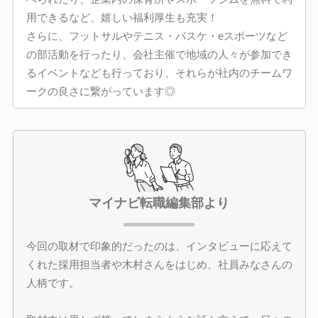
用できるなど、嬉しい福利厚生も充実！
さらに、フットサルやテニス・バスケ・eスポーツなど
の部活動を行ったり、会社主催で地域の人々が参加でき
るイベントなども行っており、それらが社内のチームワ
ークの良さに繋がっています◎
マイナビ転職編集部より
今回の取材で印象的だったのは、インタビューに応えて
くれた採用担当者や木村さんをはじめ、社員みなさんの
人柄です。