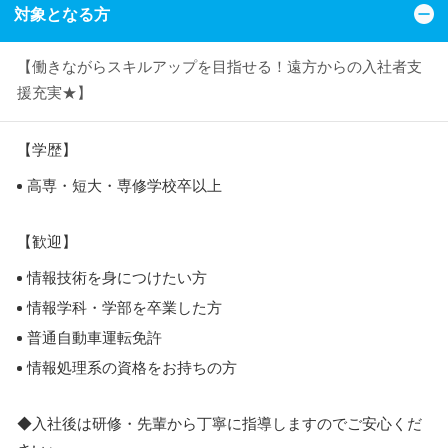
対象となる方
【働きながらスキルアップを目指せる！遠方からの入社者支
援充実★】
【学歴】
高専・短大・専修学校卒以上
【歓迎】
情報技術を身につけたい方
情報学科・学部を卒業した方
普通自動車運転免許
情報処理系の資格をお持ちの方
◆入社後は研修・先輩から丁寧に指導しますのでご安心くだ