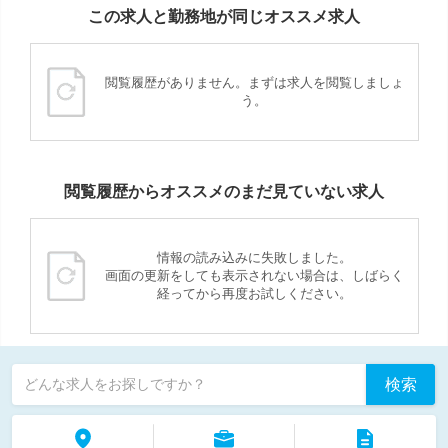
この求人と勤務地が同じオススメ求人
閲覧履歴がありません。まずは求人を閲覧しましょ
う。
閲覧履歴からオススメのまだ見ていない求人
情報の読み込みに失敗しました。
画面の更新をしても表示されない場合は、しばらく
経ってから再度お試しください。
検索
どんな求人をお探しですか？