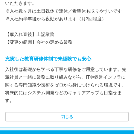
いただきます。
※入社数ヶ月は土日祝休で連休／希望休も取りやすいです
※入社約半年後から夜勤があります（月3回程度）
【雇入れ直後】上記業務
【変更の範囲】会社の定める業務
充実した教育研修体制で未経験でも安心
入社後は基礎から学べる丁寧な研修をご用意しています。先
輩社員と一緒に業務に取り組みながら、ITや鉄道インフラに
関する専門知識や技術をゼロから身につけられる環境です。
将来的にはシステム開発などのキャリアアップも目指せま
す。
閉じる