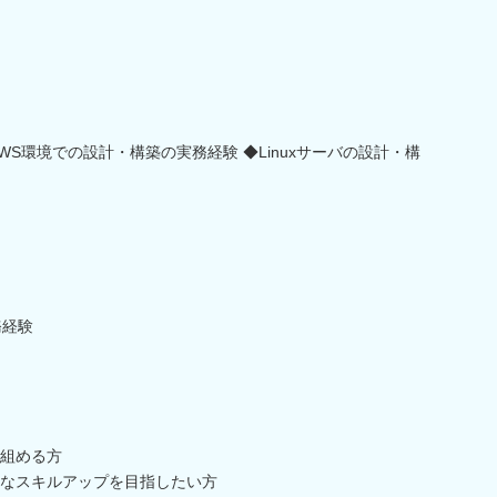
WS環境での設計・構築の実務経験 ◆Linuxサーバの設計・構
務経験
組める方
なスキルアップを目指したい方