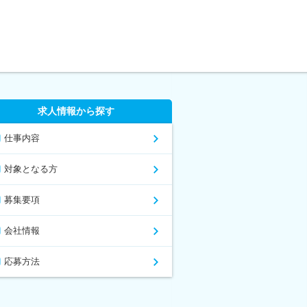
求人情報から探す
仕事内容
対象となる方
募集要項
会社情報
応募方法