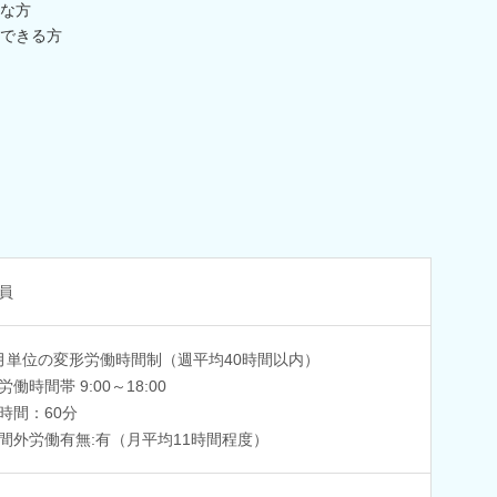
な方
できる方
員
月単位の変形労働時間制（週平均40時間以内）
働時間帯 9:00～18:00
時間：60分
間外労働有無:有（月平均11時間程度）