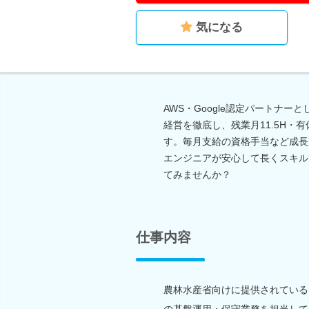
気になる
AWS・Google認定パートナ
経営を徹底し、残業月11.5H・
す。毎月支給の資格手当など成長
エンジニアが安心して長くスキル
てみませんか？
仕事内容
農林水産省向けに提供されている
の基盤運用・保守業務を担当して