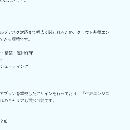
ルプデスク対応まで幅広く関われるため、クラウド基盤エン
できる環境です。
計・構築・運用保守
用
シューティング
アプランを重視したアサインを行っており、「生涯エンジニ
れのキャリアも選択可能です。
全般