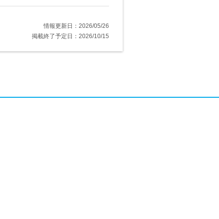
情報更新日：2026/05/26
掲載終了予定日：2026/10/15