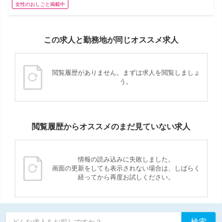
女性のおしごと掲載中
この求人と勤務地が同じオススメ求人
閲覧履歴がありません。まずは求人を閲覧しましょ
う。
閲覧履歴からオススメのまだ見ていない求人
情報の読み込みに失敗しました。
画面の更新をしても表示されない場合は、しばらく
経ってから再度お試しください。
検索
どんな求人をお探しですか？