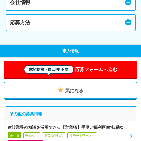
会社情報
応募方法
求人情報
応募フォームへ進む
志望動機・自己PR不要
気になる
その他の募集情報
建設業界の知識を活用できる【営業職】手厚い福利厚生*転勤なし
正社員
転勤なし
第二新卒歓迎
リモートワーク可