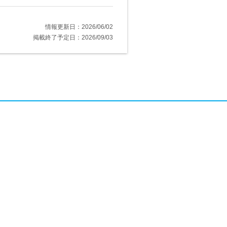
情報更新日：2026/06/02
掲載終了予定日：2026/09/03