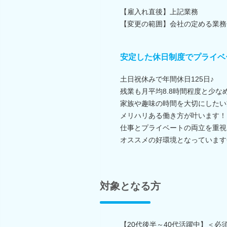
【雇入れ直後】上記業務
【変更の範囲】会社の定める業務
安定した休日制度でプライベ
土日祝休みで年間休日125日♪
残業も月平均8.8時間程度と少な
家族や趣味の時間を大切にしたい
メリハリある働き方が叶います！
仕事とプライベートの両立を重視
オススメの好環境となっています
対象となる方
【20代後半～40代活躍中】＜必