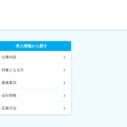
求人情報から探す
仕事内容
対象となる方
募集要項
会社情報
応募方法