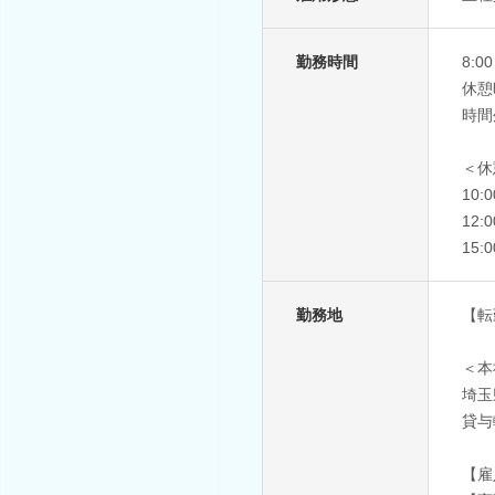
勤務時間
8:0
休憩
時間
＜休
10:
12:
15:
勤務地
【転
＜本
埼玉
貸与
【雇