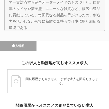
で一貫対応する完全オーダーメイドのものづくり。自動
車のタイヤや菓子型、ユニークな雑貨など、幅広い製品
に貢献している。毎回異なる製品を手がけるため、創造
力を活かしながら常に新鮮な気持ちで仕事に取り組める
環境である。
求人情報
この求人と勤務地が同じオススメ求人
閲覧履歴がありません。まずは求人を閲覧しましょ
う。
閲覧履歴からオススメのまだ見ていない求人