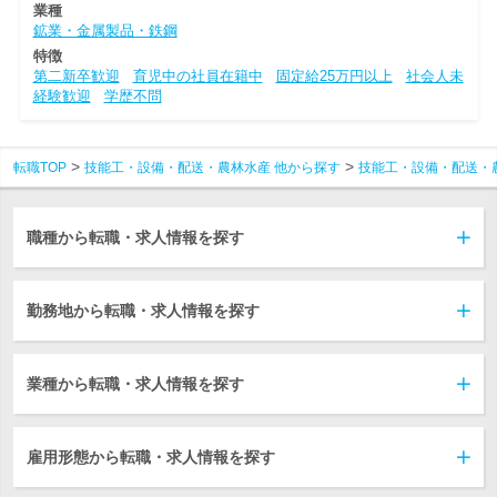
業種
鉱業・金属製品・鉄鋼
特徴
第二新卒歓迎
育児中の社員在籍中
固定給25万円以上
社会人未
経験歓迎
学歴不問
転職TOP
技能工・設備・配送・農林水産 他から探す
技能工・設備・配送・
職種から転職・求人情報を探す
勤務地から転職・求人情報を探す
業種から転職・求人情報を探す
雇用形態から転職・求人情報を探す