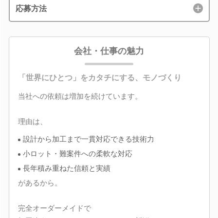
応募方法
会社・仕事の魅力
「世界にひとつ」をカタチにする、モノづくり
当社への依頼は増加を続けています。
理由は、
設計から加工まで一貫対応できる技術力
小ロット・難案件への柔軟な対応
長年積み重ねた信頼と実績
があるから。
完全オーダーメイドで