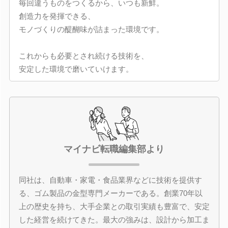
毎回違うものをつくるから、いつも新鮮。
創造力を発揮できる、
モノづくりの醍醐味が詰まった環境です。
これからも必要とされ続ける技術を、
安定した環境で磨いていけます。
マイナビ転職編集部より
同社は、自動車・家電・食品業界などに技術を提供す
る、ゴム製品の金型専門メーカーである。創業70年以
上の歴史を持ち、大手企業との取引実績も豊富で、安定
した経営を続けてきた。最大の強みは、設計から加工ま