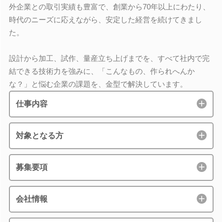
外企業との取引実績も豊富で、創業から70年以上にわたり、
時代のニーズに応えながら、安定した経営を続けてきまし
た。
設計から加工、試作、量産立ち上げまでを、すべて社内で完
結できる技術力を強みに、「こんなもの、作られへんか
な？」と悩む企業の課題を、金型で解決しています。
仕事内容
対象となる方
募集要項
会社情報