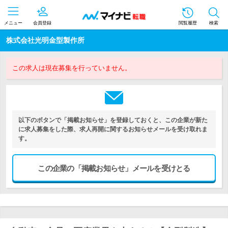
メニュー
会員登録
閲覧履歴
検索
株式会社光明金型製作所
この求人は現在募集を行っていません。
以下のボタンで「掲載お知らせ」を登録しておくと、この企業が新た
に求人募集をした際、求人再開に関するお知らせメールを受け取れま
す。
この企業の「掲載お知らせ」メールを受けとる