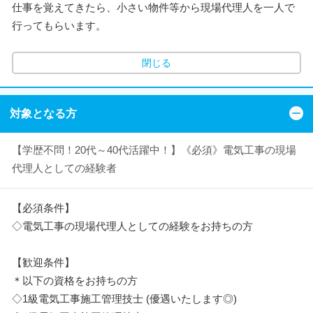
仕事を覚えてきたら、小さい物件等から現場代理人を一人で
行ってもらいます。
閉じる
対象となる方
【学歴不問！20代～40代活躍中！】《必須》電気工事の現場
代理人としての経験者
【必須条件】
◇電気工事の現場代理人としての経験をお持ちの方
【歓迎条件】
＊以下の資格をお持ちの方
◇1級電気工事施工管理技士 (優遇いたします◎)