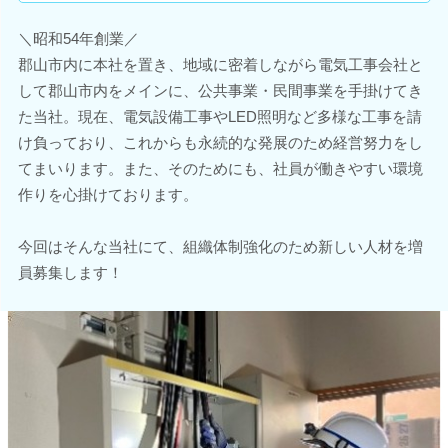
＼昭和54年創業／
郡山市内に本社を置き、地域に密着しながら電気工事会社と
して郡山市内をメインに、公共事業・民間事業を手掛けてき
た当社。現在、電気設備工事やLED照明など多様な工事を請
け負っており、これからも永続的な発展のため経営努力をし
てまいります。また、そのためにも、社員が働きやすい環境
作りを心掛けております。
今回はそんな当社にて、組織体制強化のため新しい人材を増
員募集します！