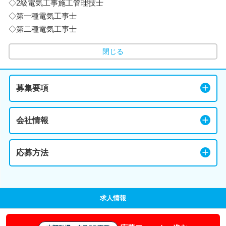
◇2級電気工事施工管理技士
◇第一種電気工事士
◇第二種電気工事士
閉じる
募集要項
会社情報
応募方法
求人情報