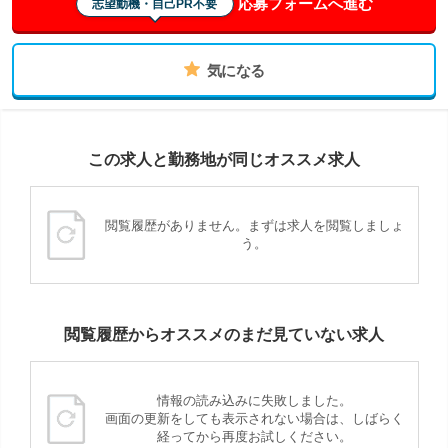
応募フォームへ進む
志望動機・自己PR不要
気になる
この求人と勤務地が同じオススメ求人
閲覧履歴がありません。まずは求人を閲覧しましょ
う。
閲覧履歴からオススメのまだ見ていない求人
情報の読み込みに失敗しました。
画面の更新をしても表示されない場合は、しばらく
経ってから再度お試しください。