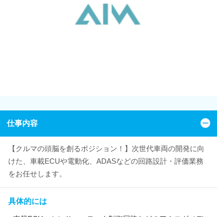
仕事内容
【クルマの頭脳を創るポジション！】次世代車両の開発に向
けた、車載ECUや電動化、ADASなどの回路設計・評価業務
をお任せします。
具体的には