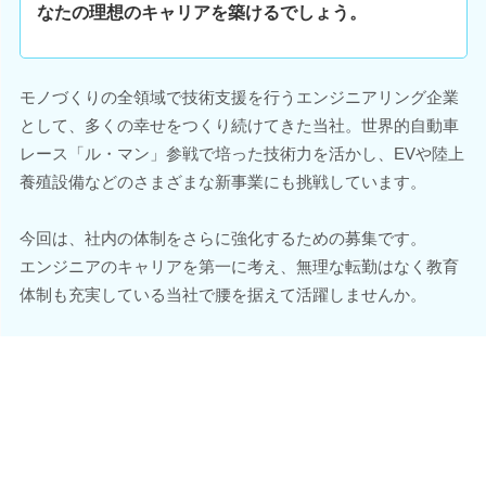
なたの理想のキャリアを築けるでしょう。
モノづくりの全領域で技術支援を行うエンジニアリング企業
として、多くの幸せをつくり続けてきた当社。世界的自動車
レース「ル・マン」参戦で培った技術力を活かし、EVや陸上
養殖設備などのさまざまな新事業にも挑戦しています。
今回は、社内の体制をさらに強化するための募集です。
エンジニアのキャリアを第一に考え、無理な転勤はなく教育
体制も充実している当社で腰を据えて活躍しませんか。