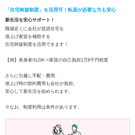
「住宅斡旋制度」を活用可！転居が必要な方も安心
新生活を安心サポート！
職場近くに会社が賃貸住宅を
借上げ家賃を補助する
住宅斡旋制度を活用できます！
【例】単身者/1LDK⇒家賃の自己負担1万8千円程度
さらに引越し手配・費用、
借上げ時の契約費用も会社が負担。
安心して新生活を始められます。
※なお、制度利用は条件があります。