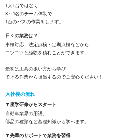
1人1台ではなく
3～4名のチーム体制で
1台のバスの作業をします。
日々の業務は？
車検対応、法定点検・定期点検などから
コツコツと経験を積むことができます。
最初は工具の扱い方から学び
できる作業から担当するのでご安心ください！
入社後の流れ
▼座学研修からスタート
自動車業界の用語、
部品の種類など基礎知識から学べます。
▼先輩のサポートで業務を習得