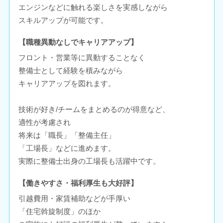
エンジンなどに触れる楽しさを実感しながら
スキルアップが可能です。
【職種異動なしでキャリアアップ】
フロント・営業等に異動することなく
整備士として経験を積みながら
キャリアアップを図れます。
技術が好き/チームをまとめるのが得意など、
適性が考慮され
将来は「職長」「整備主任」
「工場長」などに進めます。
実際に整備士出身の工場長も活躍中です。
【働きやすさ・福利厚生も大好評】
引越費用・家賃補助などが手厚い
「住宅斡旋制度」のほか