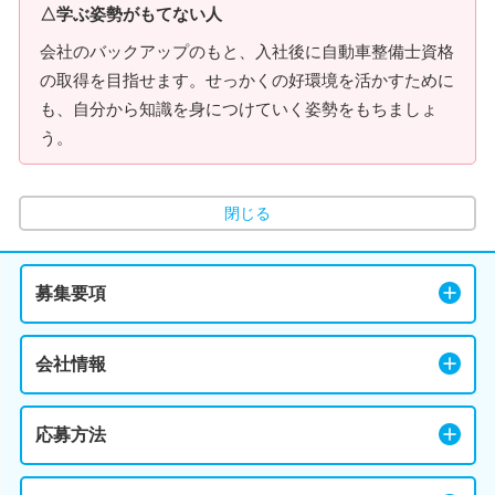
△学ぶ姿勢がもてない人
会社のバックアップのもと、入社後に自動車整備士資格
の取得を目指せます。せっかくの好環境を活かすために
も、自分から知識を身につけていく姿勢をもちましょ
う。
閉じる
募集要項
会社情報
応募方法