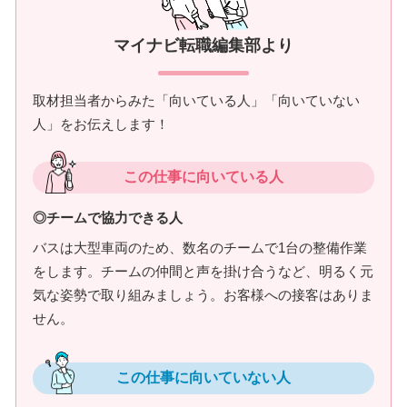
マイナビ転職編集部より
取材担当者からみた「向いている人」「向いていない
人」をお伝えします！
この仕事に向いている人
◎チームで協力できる人
バスは大型車両のため、数名のチームで1台の整備作業
をします。チームの仲間と声を掛け合うなど、明るく元
気な姿勢で取り組みましょう。お客様への接客はありま
せん。
この仕事に向いていない人