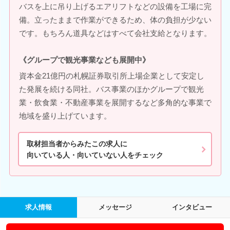
バスを上に吊り上げるエアリフトなどの設備を工場に完
備。立ったままで作業ができるため、体の負担が少ない
です。もちろん道具などはすべて会社支給となります。
《グループで観光事業なども展開中》
資本金21億円の札幌証券取引所上場企業として安定し
た発展を続ける同社。バス事業のほかグループで観光
業・飲食業・不動産事業を展開するなど多角的な事業で
地域を盛り上げています。
取材担当者からみたこの求人に
向いている人・向いていない人をチェック
求人情報
メッセージ
インタビュー