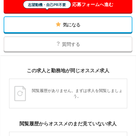
応募フォームへ進む
志望動機・自己PR不要
気になる
質問する
この求人と勤務地が同じオススメ求人
閲覧履歴がありません。まずは求人を閲覧しましょ
う。
閲覧履歴からオススメのまだ見ていない求人