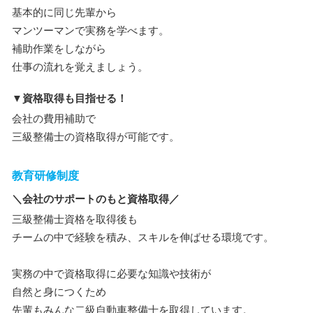
基本的に同じ先輩から
マンツーマンで実務を学べます。
補助作業をしながら
仕事の流れを覚えましょう。
▼資格取得も目指せる！
会社の費用補助で
三級整備士の資格取得が可能です。
教育研修制度
＼会社のサポートのもと資格取得／
三級整備士資格を取得後も
チームの中で経験を積み、スキルを伸ばせる環境です。
実務の中で資格取得に必要な知識や技術が
自然と身につくため
先輩もみんな二級自動車整備士を取得しています。