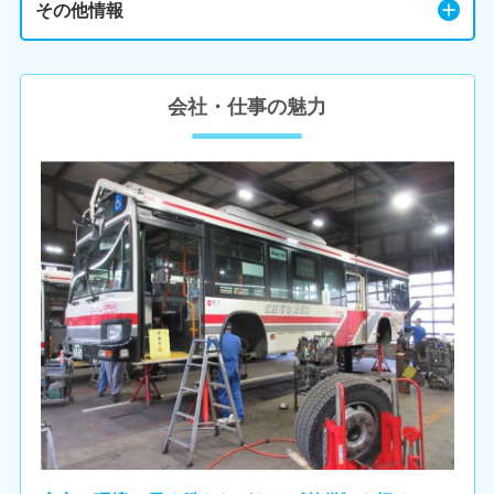
その他情報
会社・仕事の魅力