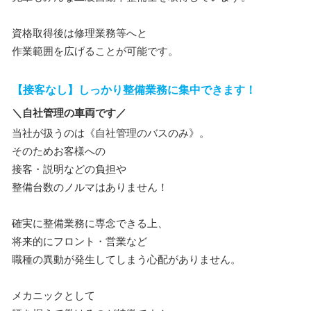
資格取得後は修理業務等へと
作業範囲を広げることが可能です。
【接客なし】しっかり整備業務に集中できます！
＼自社管理の車両です／
当社が扱うのは《自社管理のバスのみ》。
そのためお客様への
接客・説明などの負担や
整備台数のノルマはありません！
確実に整備業務に専念できる上、
将来的にフロント・営業など
職種の異動が発生してしまう心配がありません。
メカニックとして