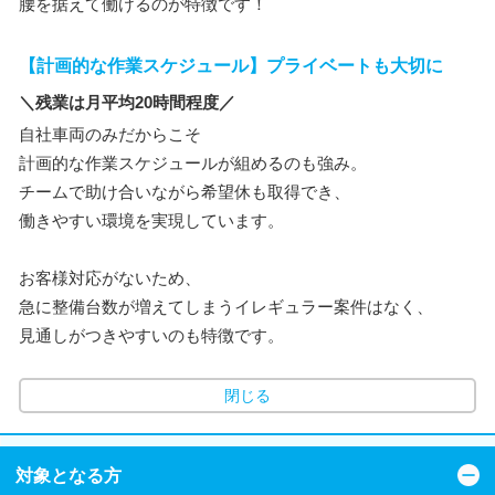
腰を据えて働けるのが特徴です！
【計画的な作業スケジュール】プライベートも大切に
＼残業は月平均20時間程度／
自社車両のみだからこそ
計画的な作業スケジュールが組めるのも強み。
チームで助け合いながら希望休も取得でき、
働きやすい環境を実現しています。
お客様対応がないため、
急に整備台数が増えてしまうイレギュラー案件はなく、
見通しがつきやすいのも特徴です。
閉じる
対象となる方