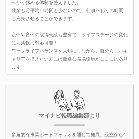
っかり休める体制を整えました。
残業も月平均17時間と少ないので、仕事終わりの時間
も充実させることができます。
産休や育休の取得実績も豊富で、ライフステージの変化
にも柔軟に対応可能！
ワークライフバランスを大切にしながら、自分らしいキ
ャリアを描きたい方には最適な職場環境がここにはあり
ます！
マイナビ転職編集部より
多角的な事業ポートフォリオを通じて発展。設立から4