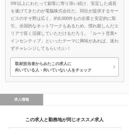
0年以上にわたって顧客に寄り添い続け、安定した成長
を遂げてきたのが電脳株式会社だ。同社が提供するサー
ビスのすそ野は広く、約8,000件もの企業と安定的に取
引。全国的なネットワークもあるため、慣れ親しんだエ
リアで長く活躍していただけるだろう。「ルート営業×
インセンティブ」といったテーマに興味があれば、迷わ
ずチャレンジしてもらいたい！
取材担当者からみたこの求人に
向いている人・向いていない人をチェック
求人情報
この求人と勤務地が同じオススメ求人