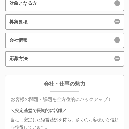
対象となる方
募集要項
会社情報
応募方法
会社・仕事の魅力
お客様の問題・課題を全方位的にバックアップ！
＼安定基盤で長期的に活躍／
当社は安定した経営基盤を持ち、多くのお客様から信頼
を獲得しています。