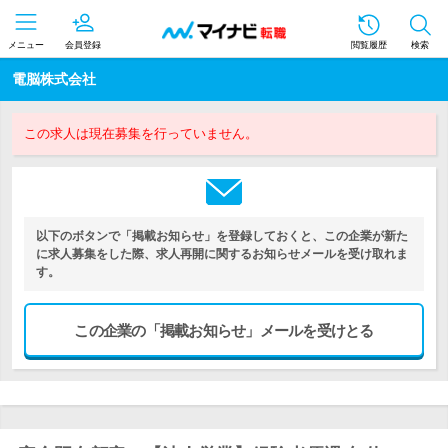
メニュー
会員登録
閲覧履歴
検索
電脳株式会社
この求人は現在募集を行っていません。
以下のボタンで「掲載お知らせ」を登録しておくと、この企業が新た
に求人募集をした際、求人再開に関するお知らせメールを受け取れま
す。
この企業の「掲載お知らせ」メールを受けとる