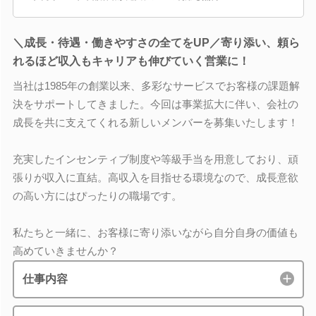
＼成長・待遇・働きやすさの全てをUP／寄り添い、頼ら
れるほど収入もキャリアも伸びていく営業に！
当社は1985年の創業以来、多彩なサービスでお客様の課題解
決をサポートしてきました。今回は事業拡大に伴い、会社の
成長を共に支えてくれる新しいメンバーを募集いたします！
充実したインセンティブ制度や等級手当を用意しており、頑
張りが収入に直結。高収入を目指せる環境なので、成長意欲
の高い方にはぴったりの職場です。
私たちと一緒に、お客様に寄り添いながら自分自身の価値も
高めていきませんか？
仕事内容