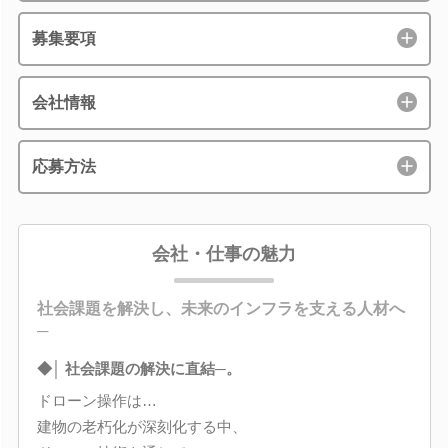
募集要項
会社情報
応募方法
会社・仕事の魅力
社会課題を解決し、未来のインフラを支える人材へ
─
◆│ 社会課題の解決に直結─。
ドローン操作は…
建物の老朽化が深刻化する中、