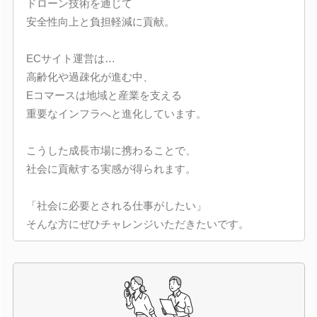
ドローン技術を通じて
安全性向上と負担軽減に貢献。
ECサイト運営は…
高齢化や過疎化が進む中、
Eコマースは地域と産業を支える
重要なインフラへと進化しています。
こうした成長市場に携わることで、
社会に貢献する実感が得られます。
「社会に必要とされる仕事がしたい」
そんな方にぜひチャレンジいただきたいです。