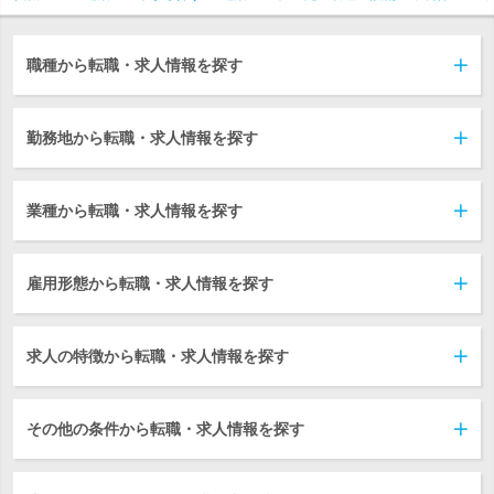
職種から転職・求人情報を探す
勤務地から転職・求人情報を探す
業種から転職・求人情報を探す
雇用形態から転職・求人情報を探す
求人の特徴から転職・求人情報を探す
その他の条件から転職・求人情報を探す