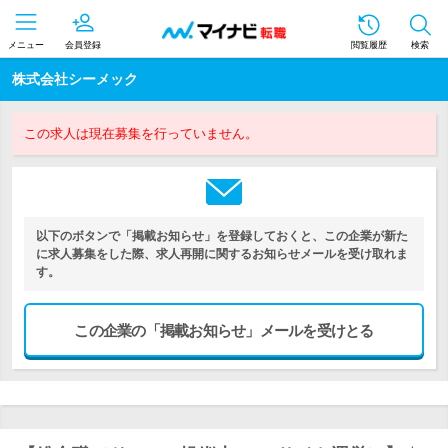
メニュー
会員登録
閲覧履歴
検索
株式会社シーメック
この求人は現在募集を行っていません。
以下のボタンで「掲載お知らせ」を登録しておくと、この企業が新た
に求人募集をした際、求人再開に関するお知らせメールを受け取れま
す。
この企業の「掲載お知らせ」メールを受けとる