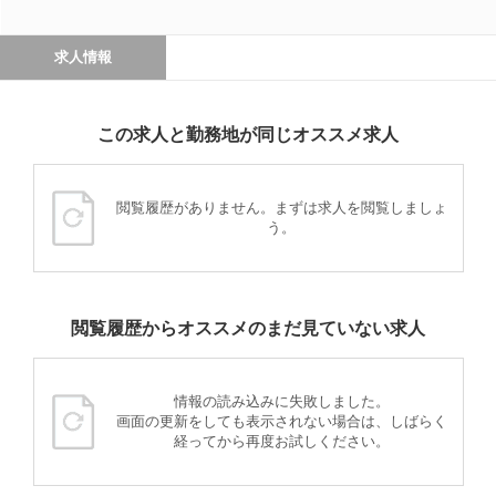
求人情報
この求人と勤務地が同じオススメ求人
閲覧履歴がありません。まずは求人を閲覧しましょ
う。
閲覧履歴からオススメのまだ見ていない求人
情報の読み込みに失敗しました。
画面の更新をしても表示されない場合は、しばらく
経ってから再度お試しください。