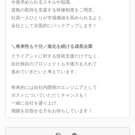
今後求められるスキルや知識、
資格の取得を支援する研修制度をご用意。
社員一人ひとりが市場価値を高められるよう、
会社として全面的にバックアップします！
＼将来性も十分／進化を続ける成長企業
クライアントに対する技術支援だけでなく、
自社独自のプロジェクトも今後力を入れて
進めていきたいと考えています。
将来的には自社内開発のエンジニアとして
ポストについていただくチャンスも！
一緒に会社を盛り上げ、
飛躍を目指せる方をお待ちしています！