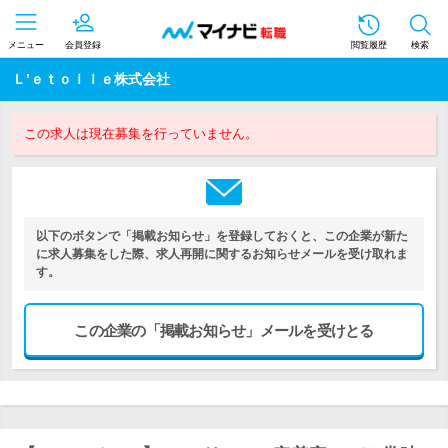
メニュー
会員登録
閲覧履歴
検索
Ｌ’ｅｔｏｉｌｅ株式会社
この求人は現在募集を行っていません。
以下のボタンで「掲載お知らせ」を登録しておくと、この企業が新た
に求人募集をした際、求人再開に関するお知らせメールを受け取れま
す。
この企業の「掲載お知らせ」メールを受けとる