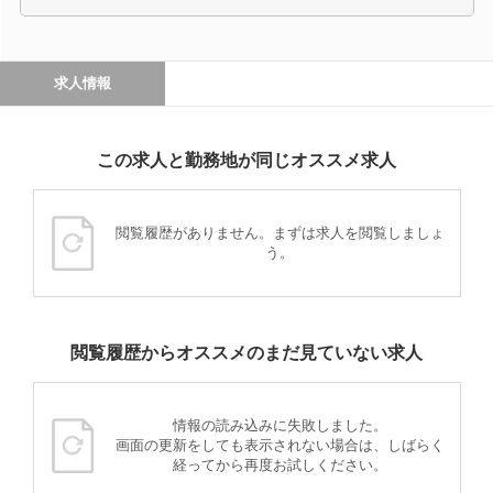
求人情報
この求人と勤務地が同じオススメ求人
閲覧履歴がありません。まずは求人を閲覧しましょ
う。
閲覧履歴からオススメのまだ見ていない求人
情報の読み込みに失敗しました。
画面の更新をしても表示されない場合は、しばらく
経ってから再度お試しください。