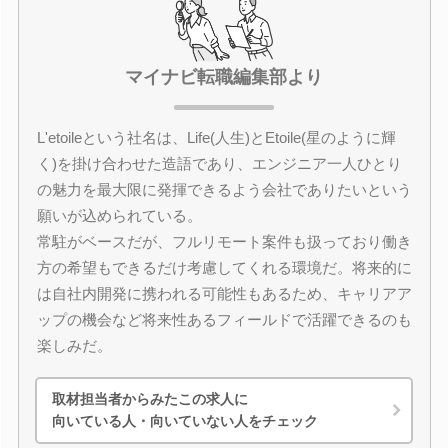
マイナビ転職編集部より
L'etoileという社名は、Life(人生)とEtoile(星のように輝
く)を掛け合わせた造語であり、エンジニア一人ひとり
の魅力を最大限に発揮できるよう会社でありたいという
願いが込められている。
常駐がベースだが、フルリモート案件も扱っており働き
方の希望もできるだけ考慮してくれる環境だ。将来的に
は自社内開発に携われる可能性もあるため、キャリアア
ップの機会など将来性あるフィールドで活躍できるのも
楽しみだ。
取材担当者からみたこの求人に
向いている人・向いていない人をチェック