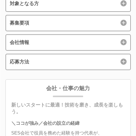
対象となる方
募集要項
会社情報
応募方法
会社・仕事の魅力
新しいスタートに最適！技術を磨き、成長を楽しも
う。
＼ココが強み／会社の設立の経緯
SES会社で役員を務めた経験を持つ代表が、