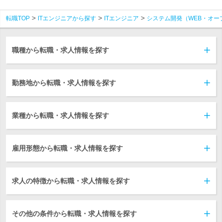
転職TOP
ITエンジニアから探す
ITエンジニア
システム開発（WEB・オー
職種から転職・求人情報を探す
勤務地から転職・求人情報を探す
業種から転職・求人情報を探す
雇用形態から転職・求人情報を探す
求人の特徴から転職・求人情報を探す
その他の条件から転職・求人情報を探す