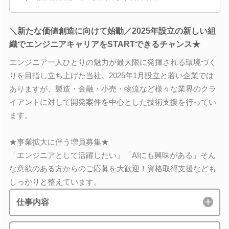
＼新たな価値創造に向けて始動／2025年設立の新しい組
織でエンジニアキャリアをSTARTできるチャンス★
エンジニア一人ひとりの魅力が最大限に発揮される環境づく
りを目指し立ち上げた当社。2025年1月設立と若い企業では
ありますが、製造・金融・小売・物流など様々な業界のクラ
イアントに対して開発案件を中心とした技術支援を行ってい
ます。
★事業拡大に伴う増員募集★
「エンジニアとして活躍したい」「AIにも興味がある」そん
な意欲のある方からのご応募を大歓迎！資格取得支援なども
しっかりと整えています。
仕事内容