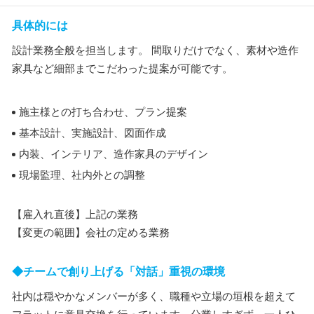
具体的には
設計業務全般を担当します。 間取りだけでなく、素材や造作
家具など細部までこだわった提案が可能です。
施主様との打ち合わせ、プラン提案
基本設計、実施設計、図面作成
内装、インテリア、造作家具のデザイン
現場監理、社内外との調整
【雇入れ直後】上記の業務
【変更の範囲】会社の定める業務
◆チームで創り上げる「対話」重視の環境
社内は穏やかなメンバーが多く、職種や立場の垣根を超えて