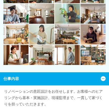
仕事内容
リノベーションの意匠設計をお任せします。お客様へのヒア
リングから基本・実施設計、現場監理まで、一貫して家づく
りを担っていただきます。