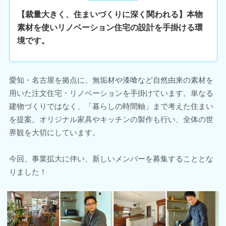
【裁量大きく、住まいづくりに深く関われる】本物
素材を使いリノベーション住宅の設計を手掛ける環
境です。
愛知・名古屋を拠点に、無垢材や漆喰など自然由来の素材を
用いた注文住宅・リノベーションを手掛けています。単なる
建物づくりではなく、「暮らしの時間軸」まで考えた住まい
を提案。オリジナル家具やキッチンの製作も行い、全体の世
界観を大切にしています。
今回、事業拡大に伴い、新しいメンバーを募集することとな
りました！