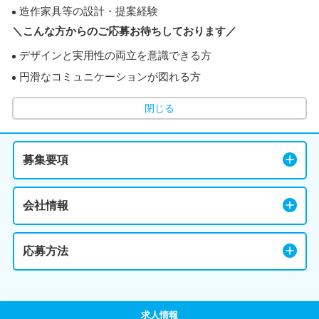
造作家具等の設計・提案経験
＼こんな方からのご応募お待ちしております／
デザインと実用性の両立を意識できる方
円滑なコミュニケーションが図れる方
閉じる
募集要項
会社情報
応募方法
求人情報