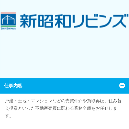
仕事内容
戸建・土地・マンションなどの売買仲介や買取再販、住み替
え提案といった不動産売買に関わる業務全般をお任せしま
す。