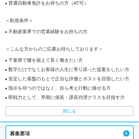
普通自動車免許をお持ちの方（AT可）
＜歓迎条件＞
不動産業界での営業経験をお持ちの方
＜こんな方からのご応募お待ちしております＞
千葉県で腰を据えて長く働きたい方
数字だけでなくお客様の人生に寄り添った提案をしたい方
安定した基盤のもとで正当な評価とポストを目指したい方
指示を待つのではなく、自ら考え行動に移せる方
即戦力として、早期に係長・課長代理クラスを目指す方
閉じる
募集要項