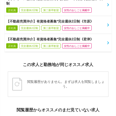
制
正社員
完全週休2日制
第二新卒歓迎
女性のおしごと掲載中
【不動産売買仲介】有資格者募集*完全週休2日制《市原》
正社員
完全週休2日制
第二新卒歓迎
女性のおしごと掲載中
【不動産売買仲介】有資格者募集*完全週休2日制《君津》
正社員
完全週休2日制
第二新卒歓迎
女性のおしごと掲載中
この求人と勤務地が同じオススメ求人
閲覧履歴がありません。まずは求人を閲覧しましょ
う。
閲覧履歴からオススメのまだ見ていない求人