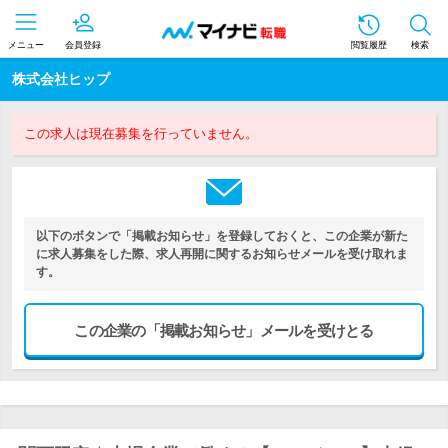
メニュー
会員登録
閲覧履歴
検索
株式会社ヒップ
この求人は現在募集を行っていません。
以下のボタンで「掲載お知らせ」を登録しておくと、この企業が新た
に求人募集をした際、求人再開に関するお知らせメールを受け取れま
す。
この企業の「掲載お知らせ」メールを受けとる