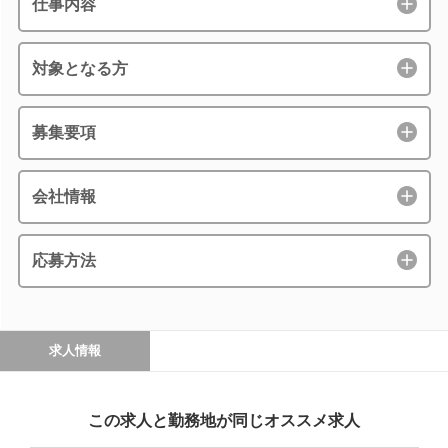
仕事内容
対象となる方
募集要項
会社情報
応募方法
求人情報
この求人と勤務地が同じオススメ求人