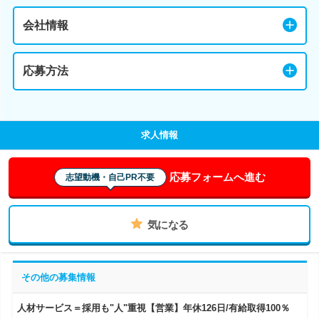
会社情報
応募方法
求人情報
応募フォームへ進む
志望動機・自己PR不要
気になる
その他の募集情報
人材サービス＝採用も"人"重視【営業】年休126日/有給取得100％