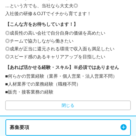
…という方でも、当社なら大丈夫◎
入社後の研修＆OJTでイチから育てます！
【こんな方をお待ちしています！】
◎成長性の高い会社で自分自身の価値を高めたい
◎チームで協力しながら働きたい
◎成果が正当に還元される環境で収入面も満足したい
◎スピード感のあるキャリアアップを目指したい
【あれば活かせる経験・スキル】※必須ではありません
■何らかの営業経験（業界・個人営業・法人営業不問）
■人材業界での業務経験（職種不問）
■販売・接客業務の経験
閉じる
募集要項