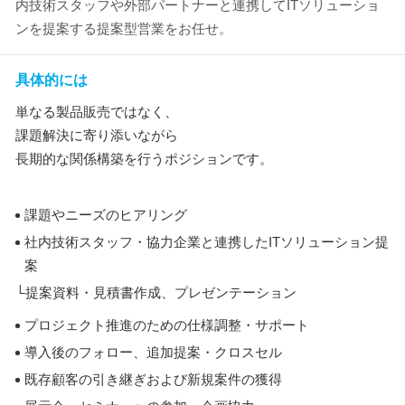
内技術スタッフや外部パートナーと連携してITソリューショ
ンを提案する提案型営業をお任せ。
具体的には
単なる製品販売ではなく、
課題解決に寄り添いながら
長期的な関係構築を行うポジションです。
課題やニーズのヒアリング
社内技術スタッフ・協力企業と連携したITソリューション提
案
└提案資料・見積書作成、プレゼンテーション
プロジェクト推進のための仕様調整・サポート
導入後のフォロー、追加提案・クロスセル
既存顧客の引き継ぎおよび新規案件の獲得