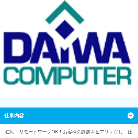
仕事内容
在宅・リモートワークOK！お客様の課題をヒアリングし、社