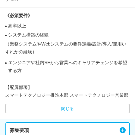
《必須要件》
高卒以上
システム構築の経験
（業務システムやWebシステムの要件定義/設計/導入/運用い
ずれかの経験）
エンジニアや社内SEから営業へのキャリアチェンジを希望
する方
【配属部署】
スマートテクノロジー推進本部 スマートテクノロジー営業部
閉じる
募集要項