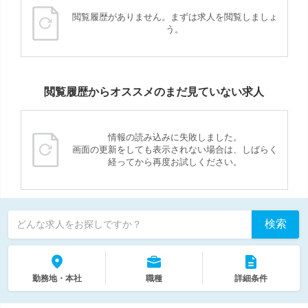
閲覧履歴がありません。まずは求人を閲覧しましょ
う。
閲覧履歴からオススメのまだ見ていない求人
情報の読み込みに失敗しました。
画面の更新をしても表示されない場合は、しばらく
経ってから再度お試しください。
検索
どんな求人をお探しですか？
勤務地・本社
職種
詳細条件