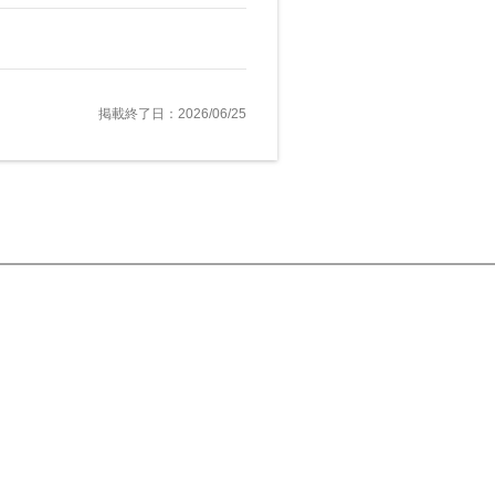
掲載終了日：2026/06/25