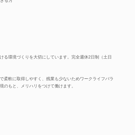
きる方
ける環境づくりを大切にしています。完全週休2日制（土日
で柔軟に取得しやすく、残業も少ないためワークライフバラ
境のもと、メリハリをつけて働けます。