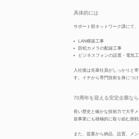
具体的には
サポート部ネットワーク課にて、
LAN構築工事
防犯カメラの配線工事
ビジネスフォンの設置・電気工
入社後は先輩社員がしっかりと寄
す。イチから専門技術を身につけ
70周年を迎える安定企業な
長い歴史と確かな技術力で大手メ
規事業にも積極的に取り組む挑戦
また、提案から納品、設置、メン