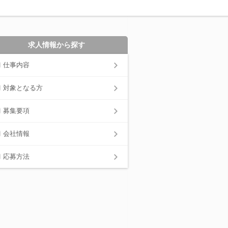
求人情報から探す
仕事内容
対象となる方
募集要項
会社情報
応募方法