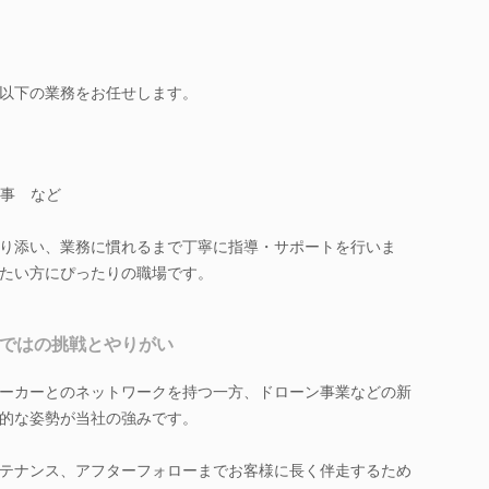
以下の業務をお任せします。
事 など
り添い、業務に慣れるまで丁寧に指導・サポートを行いま
たい方にぴったりの職場です。
らではの挑戦とやりがい
ーカーとのネットワークを持つ一方、ドローン事業などの新
的な姿勢が当社の強みです。
テナンス、アフターフォローまでお客様に長く伴走するため