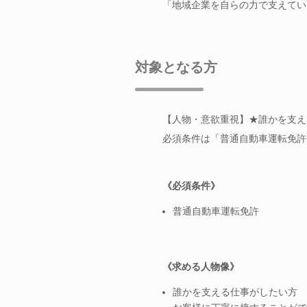
「地域企業を自らの力で支えてい
対象となる方
【人物・意欲重視】★誰かを支え
必須条件は「普通自動車運転免許
《必須条件》
普通自動車運転免許
《求める人物像》
誰かを支える仕事がしたい方