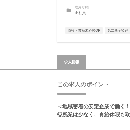
雇用形態
正社員
職種・業種未経験OK
第二新卒歓迎
求人情報
この求人のポイント
＜地域密着の安定企業で働く
◎残業は少なく、有給休暇も取