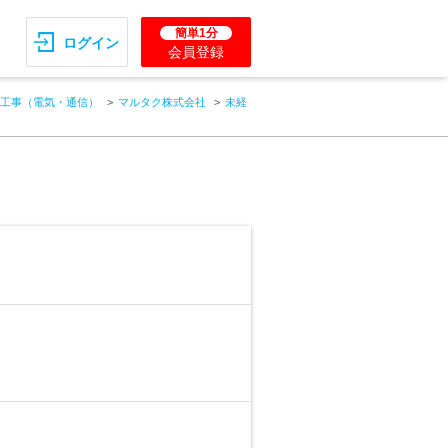
簡単1分
ログイン
会員登録
工事（電気・通信）
マルタク株式会社
未経