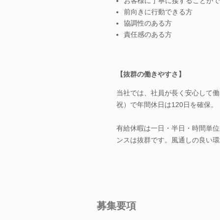
お客様に丁寧に接することがで
前向きに行動できる方
協調性のある方
責任感のある方
【抜群の働きやすさ】
当社では、社員が長く安心して働
祝）で年間休日は120日を確保。
有給休暇は一日・半日・時間単位
ンスは抜群です。風通しの良い環
募集要項