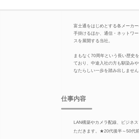
富士通をはじめとする各メーカー
手掛けるほか、通信・ネットワー
スを展開する当社。
まもなく70周年という長い歴史
ており、中途入社の方も馴染みや
なたらしい一歩を踏み出しません
仕事内容
LAN構築やカメラ配線、ビジネ
ただきます。★20代後半～50