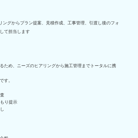
アリングからプラン提案、見積作成、工事管理、引渡し後のフォ
して担当します
るため、ニーズのヒアリングから施工管理までトータルに携
です。
査
もり提示
し