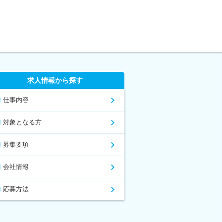
求人情報から探す
仕事内容
対象となる方
募集要項
会社情報
応募方法