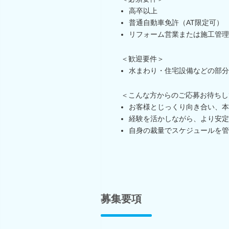
高卒以上
普通自動車免許（AT限定可）
リフォーム営業または施工管理
＜歓迎要件＞
水まわり・住宅設備などの部分
＜こんな方からのご応募お待ちし
お客様とじっくり向き合い、本
経験を活かしながら、より安定
自身の裁量でスケジュールを管
募集要項