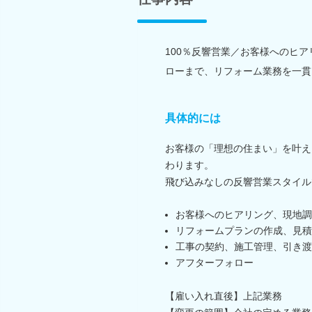
100％反響営業／お客様へのヒ
ローまで、リフォーム業務を一貫
具体的には
お客様の「理想の住まい」を叶え
わります。
飛び込みなしの反響営業スタイル
お客様へのヒアリング、現地調
リフォームプランの作成、見積
工事の契約、施工管理、引き渡
アフターフォロー
【雇い入れ直後】上記業務