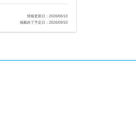
情報更新日：2026/06/10
掲載終了予定日：2026/09/10