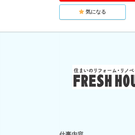
気になる
仕事内容