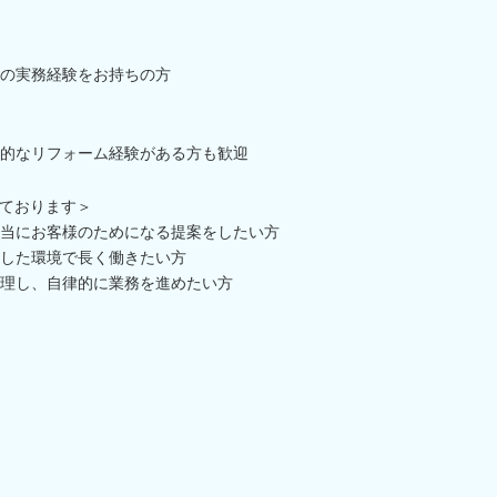
の実務経験をお持ちの方
的なリフォーム経験がある方も歓迎
ております＞
当にお客様のためになる提案をしたい方
した環境で長く働きたい方
理し、自律的に業務を進めたい方