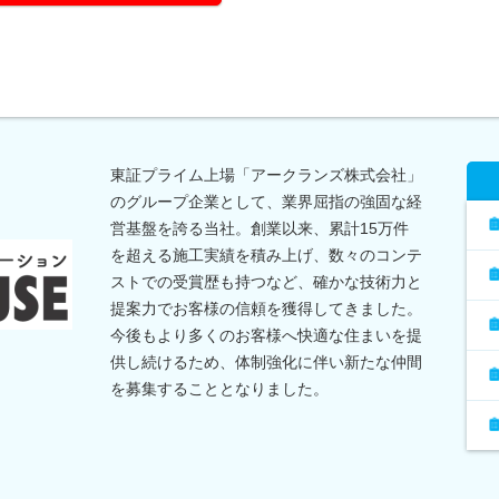
東証プライム上場「アークランズ株式会社」
のグループ企業として、業界屈指の強固な経
営基盤を誇る当社。創業以来、累計15万件
を超える施工実績を積み上げ、数々のコンテ
ストでの受賞歴も持つなど、確かな技術力と
提案力でお客様の信頼を獲得してきました。
今後もより多くのお客様へ快適な住まいを提
供し続けるため、体制強化に伴い新たな仲間
を募集することとなりました。