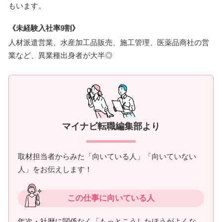
もいます。
《未経験入社率9割》
人材派遣営業、水産加工品販売、施工管理、医薬品商社の営
業など、異業種出身者が大半◎
マイナビ転職編集部より
取材担当者からみた「向いている人」「向いていない
人」をお伝えします！
この仕事に向いている人
年次・社歴に関係なく「もっとこうしたほうがよくな