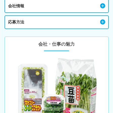
会社情報
応募方法
会社・仕事の魅力