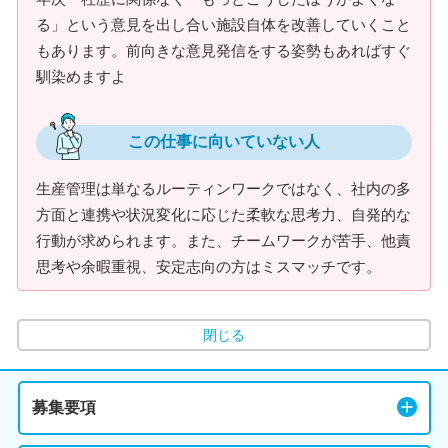
る」という意見を出し合い施設自体を改善していくこと
もあります。前向きな意見発信をする姿勢もあればすぐ
馴染めますよ
この仕事に向いていない人
生産管理は単なるルーティンワークではなく、社内の多
方面と連携や状況変化に応じた柔軟な思考力、自発的な
行動が求められます。また、チームワークが苦手、他責
思考や余暇重視、安定志向の方はミスマッチです。
閉じる
募集要項