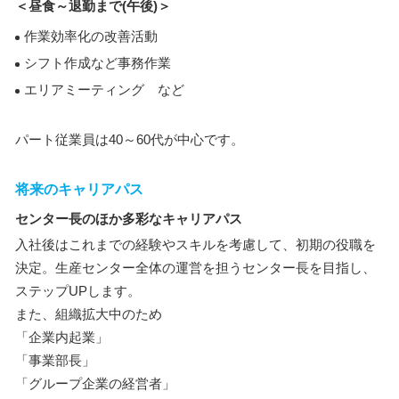
＜昼食～退勤まで(午後)＞
作業効率化の改善活動
シフト作成など事務作業
エリアミーティング など
パート従業員は40～60代が中心です。
将来のキャリアパス
センター長のほか多彩なキャリアパス
入社後はこれまでの経験やスキルを考慮して、初期の役職を
決定。生産センター全体の運営を担うセンター長を目指し、
ステップUPします。
また、組織拡大中のため
「企業内起業」
「事業部長」
「グループ企業の経営者」