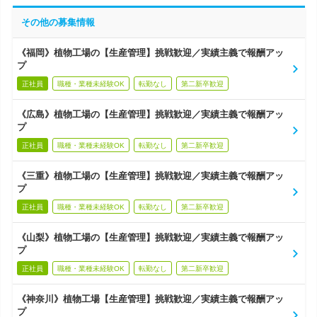
その他の募集情報
《福岡》植物工場の【生産管理】挑戦歓迎／実績主義で報酬アッ
プ
正社員
職種・業種未経験OK
転勤なし
第二新卒歓迎
《広島》植物工場の【生産管理】挑戦歓迎／実績主義で報酬アッ
プ
正社員
職種・業種未経験OK
転勤なし
第二新卒歓迎
《三重》植物工場の【生産管理】挑戦歓迎／実績主義で報酬アッ
プ
正社員
職種・業種未経験OK
転勤なし
第二新卒歓迎
《山梨》植物工場の【生産管理】挑戦歓迎／実績主義で報酬アッ
プ
正社員
職種・業種未経験OK
転勤なし
第二新卒歓迎
《神奈川》植物工場【生産管理】挑戦歓迎／実績主義で報酬アッ
プ