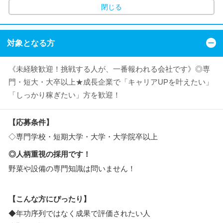
閉じる
対象となる方
《未経験歓迎！挑戦する人が、一番報われる会社です》◎専
門・短大・大卒以上★成長企業で「キャリアUPを叶えたい」
「しっかり稼ぎたい」方を歓迎！
【応募条件】
◇専門学校・短期大学・大学・大学院卒以上
◎人柄重視の採用です！
野菜や設備の専門知識は問いません！
【こんな方にぴったり】
◆年功序列ではなく成果で評価されたい人