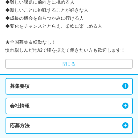
◆難しい課題に前向きに挑める人
◆新しいことに挑戦することが好きな人
◆成長の機会を自らつかみに行ける人
◆変化をチャンスととらえ、柔軟に楽しめる人
★全国募集＆転勤なし！
慣れ親しんだ地域で腰を据えて働きたい方も歓迎します！
閉じる
募集要項
会社情報
応募方法